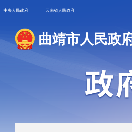
中央人民政府
|
云南省人民政府
曲靖市人民政