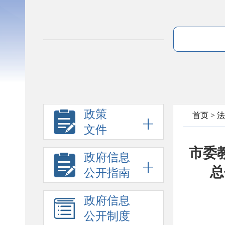
政策
首页
>
法
文件
市委
政府信息
总
公开指南
政府信息
公开制度