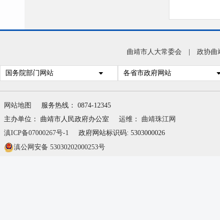
曲靖市人大常委会
|
政协曲
国务院部门网站
各省市政府网站
网站地图
服务热线： 0874-12345
主办单位： 曲靖市人民政府办公室
运维：
曲靖珠江网
滇ICP备07000267号-1
政府网站标识码: 5303000026
滇公网安备 53030202000253号