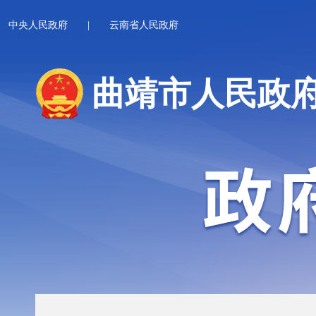
中央人民政府
|
云南省人民政府
曲靖市人民政