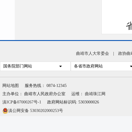
曲靖市人大常委会
|
政协曲
国务院部门网站
各省市政府网站
网站地图
服务热线： 0874-12345
主办单位： 曲靖市人民政府办公室
运维：
曲靖珠江网
滇ICP备07000267号-1
政府网站标识码: 5303000026
滇公网安备 53030202000253号