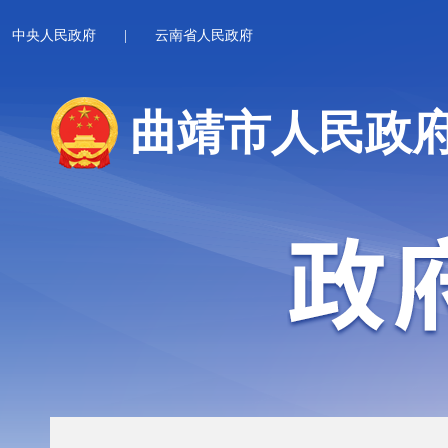
中央人民政府
|
云南省人民政府
曲靖市人民政