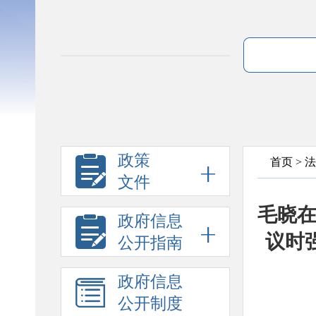
政策
首页
>
法
文件
毛晓
政府信息
议时
公开指南
政府信息
公开制度