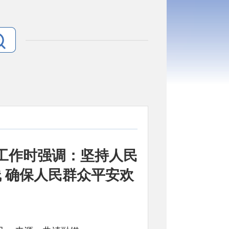
工作时强调：坚持人民
 确保人民群众平安欢