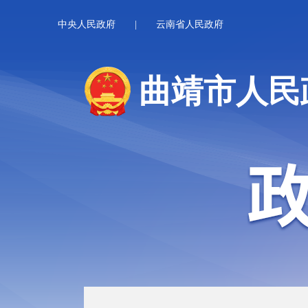
中央人民政府
|
云南省人民政府
曲靖市人民