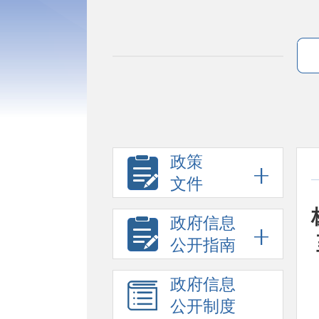
政策
文件
政府信息
公开指南
政府信息
公开制度