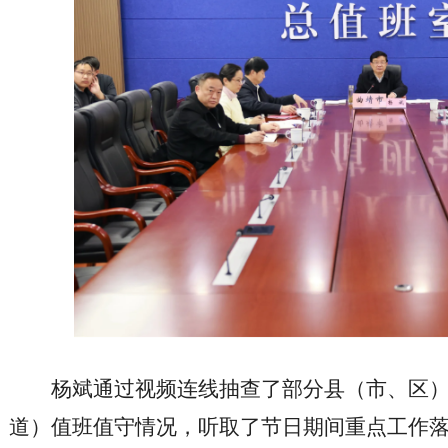
杨斌通过视频连线抽查了部分县（市、区
道）值班值守情况，听取了节日期间重点工作