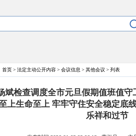
首页
>
法定主动公开内容
>
会议信息
>
其他会议
> 列表
杨斌检查调度全市元旦假期值班值守
至上生命至上 牢牢守住安全稳定底线
乐祥和过节