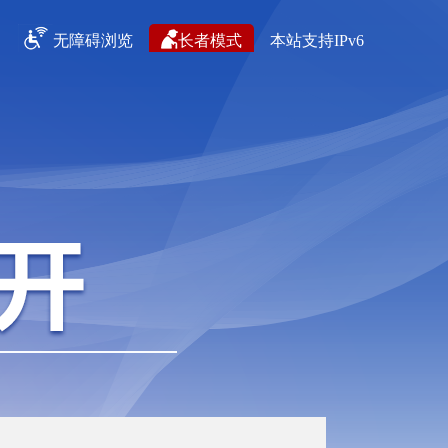
无障碍浏览
长者模式
本站支持IPv6