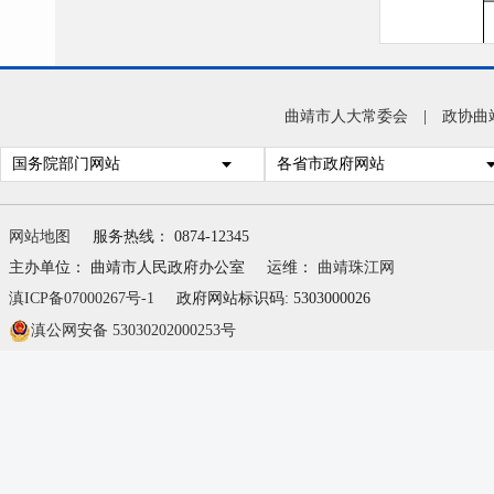
曲靖市人大常委会
|
政协曲
国务院部门网站
各省市政府网站
网站地图
服务热线： 0874-12345
主办单位： 曲靖市人民政府办公室
运维：
曲靖珠江网
滇ICP备07000267号-1
政府网站标识码: 5303000026
滇公网安备 53030202000253号