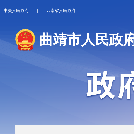
中央人民政府
|
云南省人民政府
曲靖市人民政