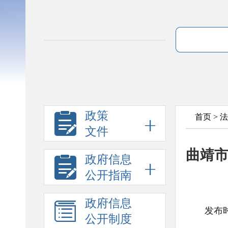
政策
首页
>
法
文件
曲靖市
政府信息
公开指南
政府信息
发布时
公开制度