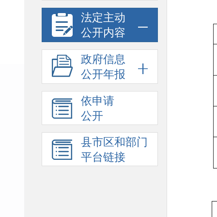
法定主动
公开内容
政府信息
公开年报
依申请
公开
县市区和部门
平台链接