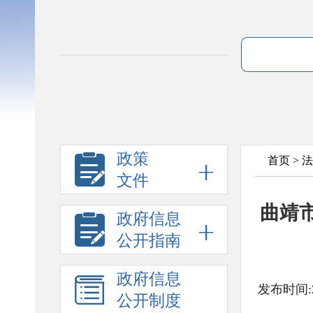
政策
首页
>
法
文件
曲靖
政府信息
公开指南
政府信息
发布时间:2
公开制度