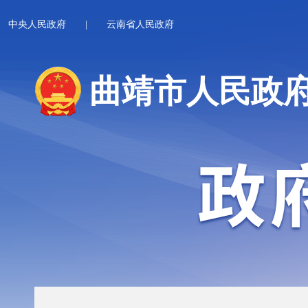
中央人民政府
|
云南省人民政府
曲靖市人民政