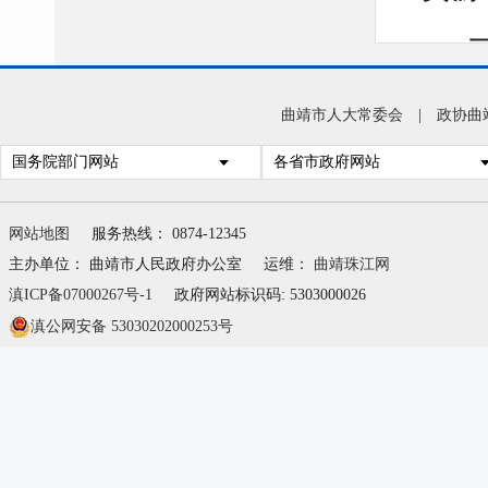
曲靖市人大常委会
|
政协曲
条规
国务院部门网站
各省市政府网站
网站地图
服务热线： 0874-12345
主办单位： 曲靖市人民政府办公室
运维：
曲靖珠江网
滇ICP备07000267号-1
政府网站标识码: 5303000026
滇公网安备 53030202000253号