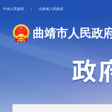
中央人民政府
|
云南省人民政府
曲靖市人民政