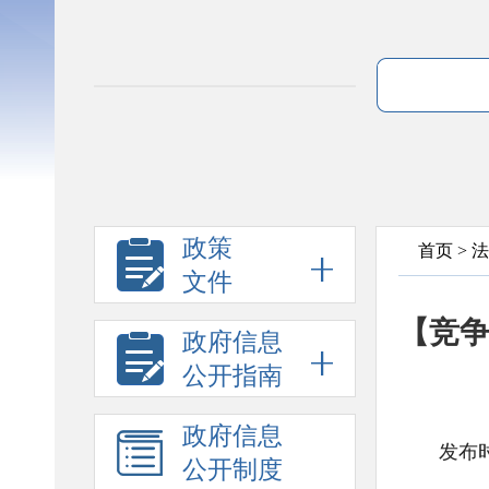
政策
首页
>
法
文件
【竞
政府信息
公开指南
政府信息
发布时
公开制度