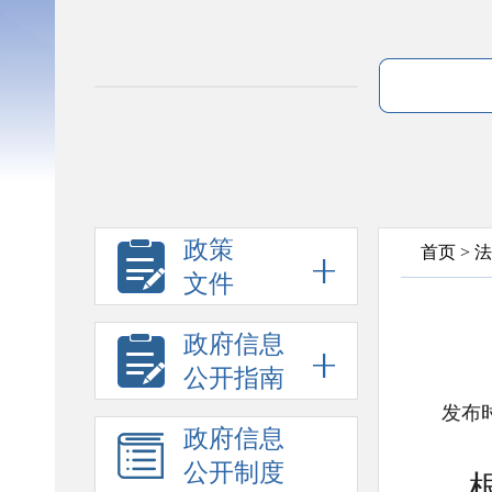
政策
首页
>
法
文件
政府信息
公开指南
发布时
政府信息
公开制度