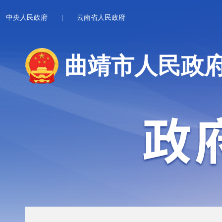
中央人民政府
|
云南省人民政府
曲靖市人民政