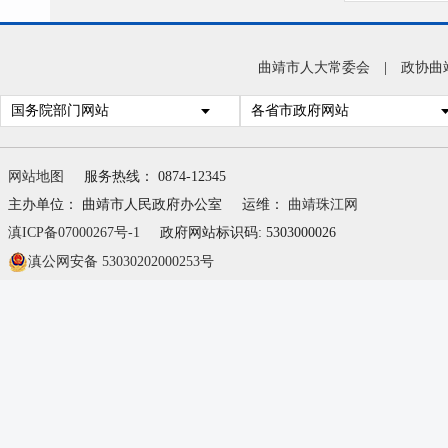
曲靖市人大常委会
|
政协曲
国务院部门网站
各省市政府网站
网站地图
服务热线： 0874-12345
主办单位： 曲靖市人民政府办公室
运维：
曲靖珠江网
滇ICP备07000267号-1
政府网站标识码: 5303000026
滇公网安备 53030202000253号