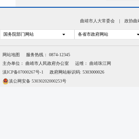
曲靖市人大常委会
|
政协曲
国务院部门网站
各省市政府网站
网站地图
服务热线： 0874-12345
主办单位： 曲靖市人民政府办公室
运维：
曲靖珠江网
滇ICP备07000267号-1
政府网站标识码: 5303000026
滇公网安备 53030202000253号