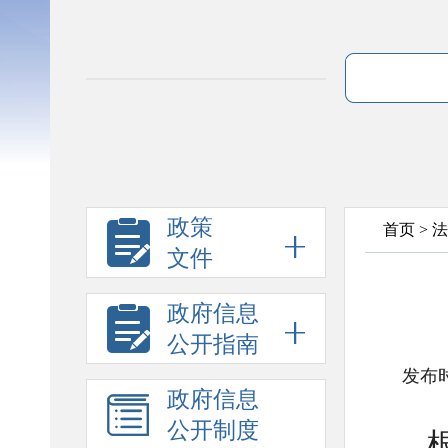
政策
首页
>
法
文件
政府信息
公开指南
发布时
政府信息
公开制度