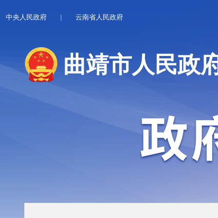
中央人民政府
|
云南省人民政府
曲靖市人民政