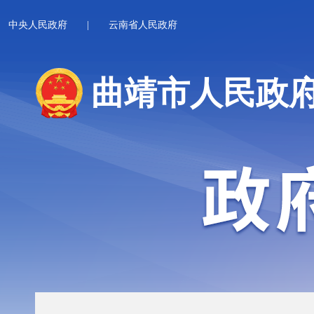
中央人民政府
|
云南省人民政府
曲靖市人民政