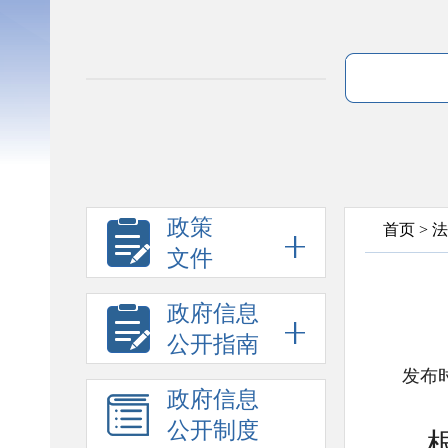
政策
首页
>
法
文件
政府信息
公开指南
发布时
政府信息
公开制度