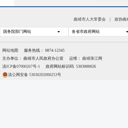
曲靖市人大常委会
|
政协曲
国务院部门网站
各省市政府网站
网站地图
服务热线： 0874-12345
主办单位： 曲靖市人民政府办公室
运维：
曲靖珠江网
滇ICP备07000267号-1
政府网站标识码: 5303000026
滇公网安备 53030202000253号