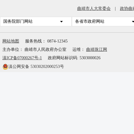
曲靖市人大常委会
|
政协曲
国务院部门网站
各省市政府网站
网站地图
服务热线： 0874-12345
主办单位： 曲靖市人民政府办公室
运维：
曲靖珠江网
滇ICP备07000267号-1
政府网站标识码: 5303000026
滇公网安备 53030202000253号