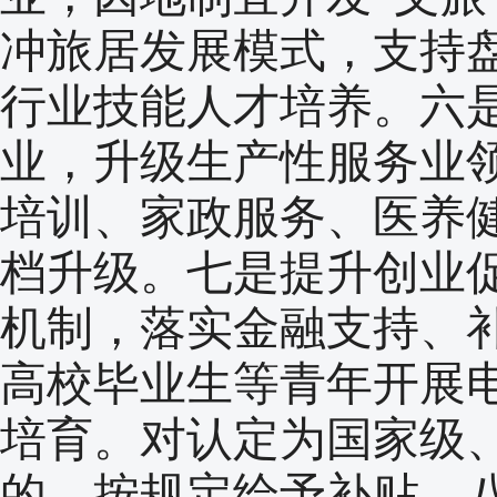
冲旅居发展模式，支持
行业技能人才培养。六
业，升级生产性服务业
培训、家政服务、医养
档升级。七是提升创业
机制，落实金融支持、
高校毕业生等青年开展
培育。对认定为国家级
的，按规定给予补贴。