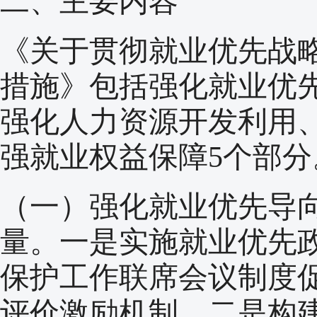
二、主要内容
《关于贯彻就业优先战略
措施》包括强化就业优
强化人力资源开发利用
强就业权益保障5个部分
（一）强化就业优先导
量。一是实施就业优先
保护工作联席会议制度
评价激励机制。二是构