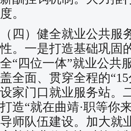
度。
（四）健全就业公共服
性。一是打造基础巩固
全“四位一体”就业公共
盖全面、贯穿全程的“1
设家门口就业服务站。
打造“就在曲靖·职等你
导师队伍建设。加大就