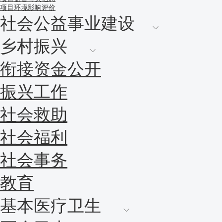
项目环境影响评价
社会公益事业建设
乡村振兴
衔接资金公开
振兴工作
社会救助
社会福利
社会事务
教育
基本医疗卫生