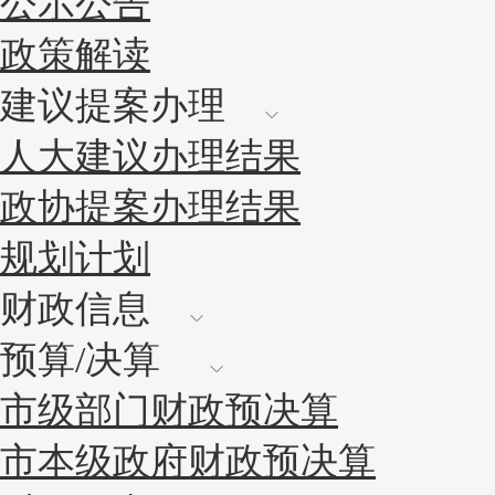
公示公告
政策解读
建议提案办理
人大建议办理结果
政协提案办理结果
规划计划
财政信息
预算/决算
市级部门财政预决算
市本级政府财政预决算