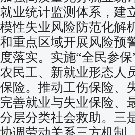
就业统计监测体系，建
模性失业风险防范化解
和重点区域开展风险预
度落实。实施“全民参保
农民工、新就业形态人
保险。推动工伤保险、
完善就业与失业保险、
分层分类社会救助。三
协调劳动关系三方机制