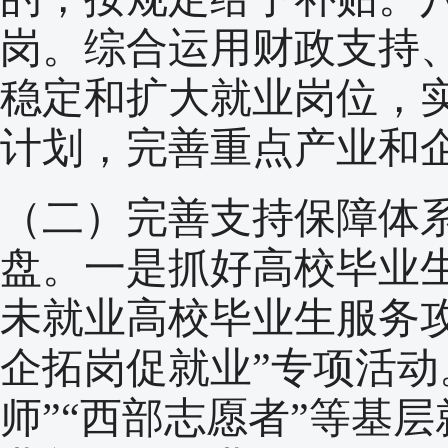
岗。综合运用财政支持
稳定和扩大就业岗位，
计划，完善重点产业和
（二）完善支持保障体
盘。一是抓好高校毕业
未就业高校毕业生服务
企拓岗促就业”专项活动
师”“西部志愿者”等基