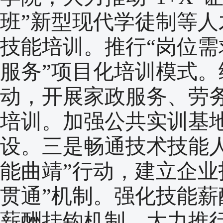
班”新型现代学徒制等
技能培训。推行“岗位需
服务”项目化培训模式。
动，开展家政服务、劳
培训。加强公共实训基
设。三是畅通技术技能
能曲靖”行动，建立企业
贯通”机制。强化技能
薪酬挂钩机制。大力推行