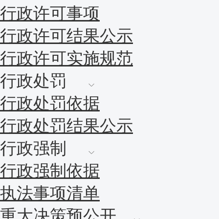
行政许可事项
行政许可结果公示
行政许可实施规范
行政处罚
行政处罚依据
行政处罚结果公示
行政强制
行政强制依据
执法事项清单
重大决策预公开