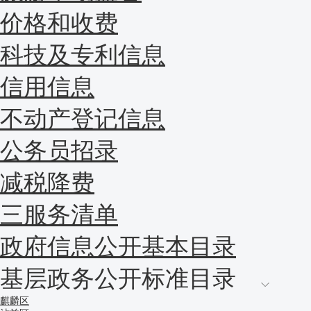
价格和收费
科技及专利信息
信用信息
不动产登记信息
公务员招录
减税降费
三服务清单
政府信息公开基本目录
基层政务公开标准目录
麒麟区