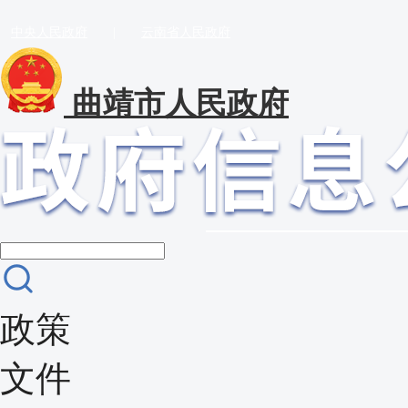
中央人民政府
|
云南省人民政府
曲靖市人民政府
政策
文件