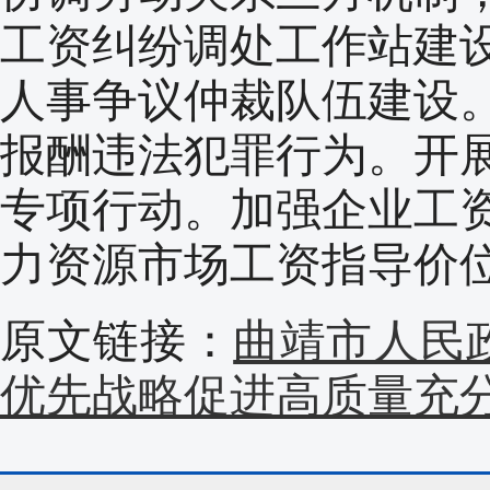
工资纠纷调处工作站建
人事争议仲裁队伍建设
报酬违法犯罪行为。开
专项行动。加强企业工
力资源市场工资指导价
原文链接：
曲靖市人民
优先战略促进高质量充分