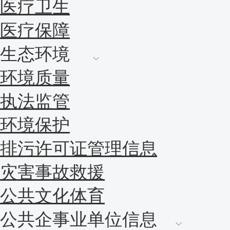
医疗卫生
医疗保障
生态环境
环境质量
执法监管
环境保护
排污许可证管理信息
灾害事故救援
公共文化体育
公共企事业单位信息