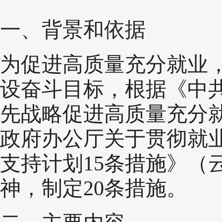
一、背景和依据
为促进高质量充分就业，
设奋斗目标，根据《中共
先战略促进高质量充分
政府办公厅关于贯彻就业
支持计划15条措施》（云
神，制定20条措施。