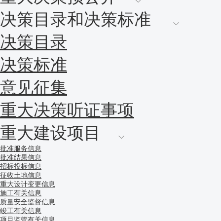
决策目录和决策标准
决策目录
决策标准
意见征集
重大决策听证事项
重大建设项目
批准服务信息
批准结果信息
招标投标信息
征收土地信息
重大设计变更信息
施工有关信息
质量安全监督信息
竣工有关信息
项目监管有关信息