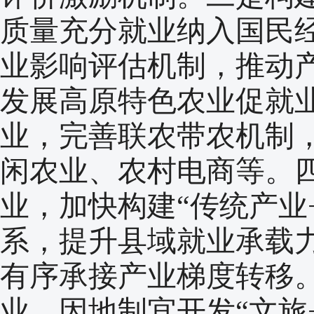
质量充分就业纳入国民
业影响评估机制，推动
发展高原特色农业促就
业，完善联农带农机制
闲农业、农村电商等。
业，加快构建“传统产业
系，提升县域就业承载
有序承接产业梯度转移
业，因地制宜开发“文旅