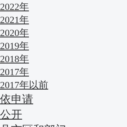
2022年
2021年
2020年
2019年
2018年
2017年
2017年以前
依申请
公开