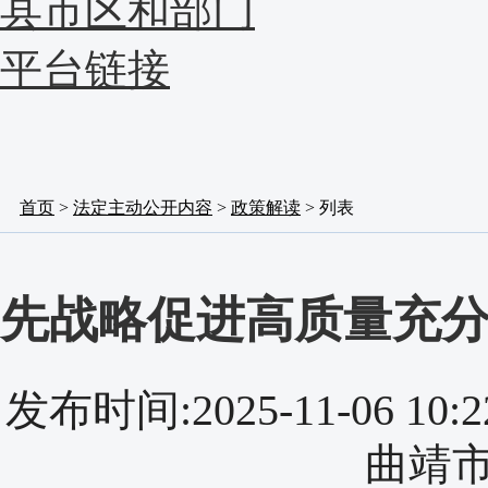
县市区和部门
平台链接
首页
>
法定主动公开内容
>
政策解读
> 列表
先战略促进高质量充分
发布时间:2025-11-06 
曲靖