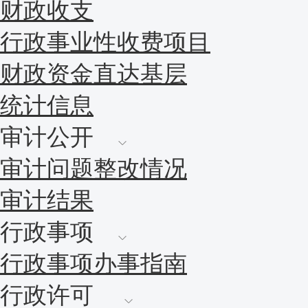
财政收支
行政事业性收费项目
财政资金直达基层
统计信息
审计公开
审计问题整改情况
审计结果
行政事项
行政事项办事指南
行政许可