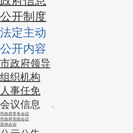
政府信息
公开制度
法定主动
公开内容
市政府领导
组织机构
人事任免
会议信息
市政府常务会议
市政府党组会议
其他会议