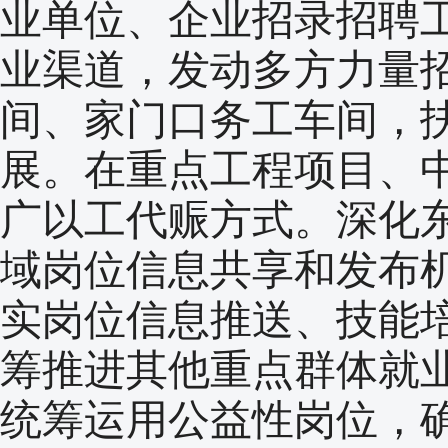
业单位、企业招录招聘
业渠道，发动多方力量
间、家门口务工车间，
展。在重点工程项目、
广以工代赈方式。深化
域岗位信息共享和发布
实岗位信息推送、技能
筹推进其他重点群体就
统筹运用公益性岗位，