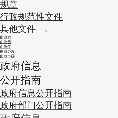
规章
行政规范性文件
其他文件
曲政发
曲政函
曲政任
曲政办发
曲政办函
政府信息
公开指南
政府信息公开指南
政府部门公开指南