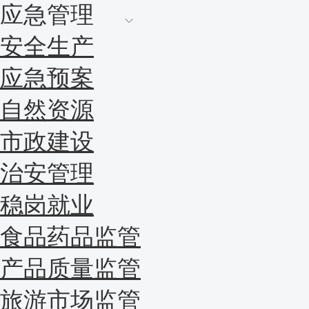
应急管理
安全生产
应急预案
自然资源
市政建设
治安管理
稳岗就业
食品药品监管
产品质量监管
旅游市场监管