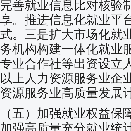
完善就业信息比对核验
享。推进信息化就业平
式。三是扩大市场化就
务机构构建一体化就业
专业合作社等出资设立
以上人力资源服务业企
资源服务业高质量发展
（五）加强就业权益保
加强高质量充分就业统