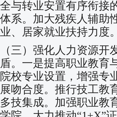
全与转业安置有序衔接
体系。加大残疾人辅助
业、居家就业扶持力度
（三）强化人力资源开
盾。一是提高职业教育
院校专业设置，增强专
展吻合度。推行技工教
多技集成。加强职业教育
学院，大力推动“1+X”