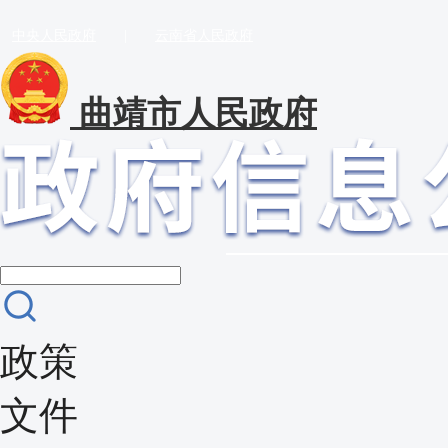
中央人民政府
|
云南省人民政府
曲靖市人民政府
政策
文件