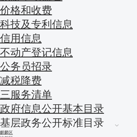
价格和收费
科技及专利信息
信用信息
不动产登记信息
公务员招录
减税降费
三服务清单
政府信息公开基本目录
基层政务公开标准目录
麒麟区