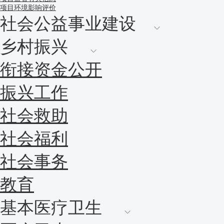
项目环境影响评价
社会公益事业建设
乡村振兴
衔接资金公开
振兴工作
社会救助
社会福利
社会事务
教育
基本医疗卫生