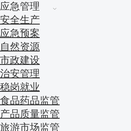
应急管理
安全生产
应急预案
自然资源
市政建设
治安管理
稳岗就业
食品药品监管
产品质量监管
旅游市场监管