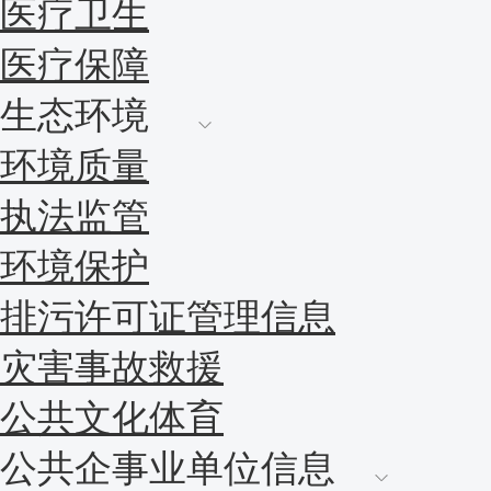
医疗卫生
医疗保障
生态环境
环境质量
执法监管
环境保护
排污许可证管理信息
灾害事故救援
公共文化体育
公共企事业单位信息