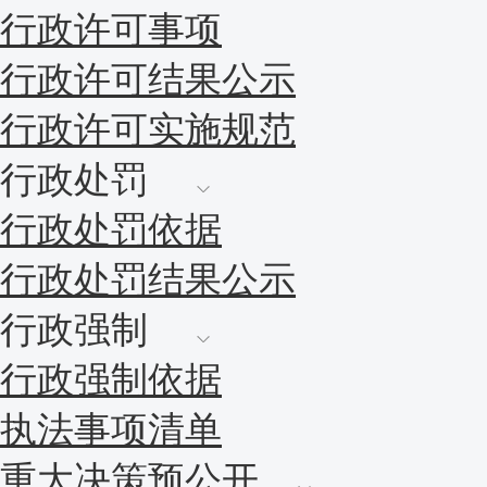
行政许可事项
行政许可结果公示
行政许可实施规范
行政处罚
行政处罚依据
行政处罚结果公示
行政强制
行政强制依据
执法事项清单
重大决策预公开