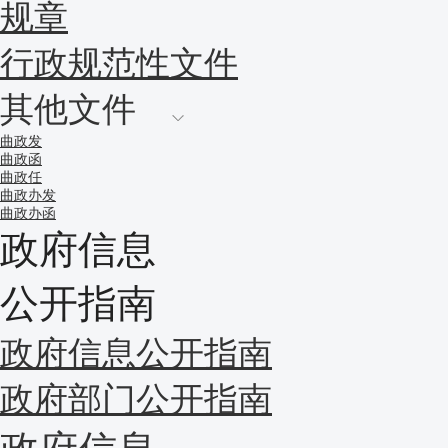
规章
行政规范性文件
其他文件
曲政发
曲政函
曲政任
曲政办发
曲政办函
政府信息
公开指南
政府信息公开指南
政府部门公开指南