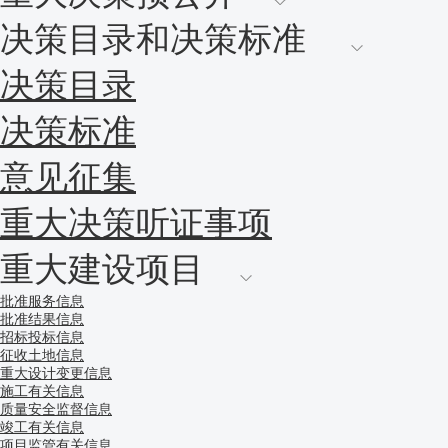
决策目录和决策标准
决策目录
决策标准
意见征集
重大决策听证事项
重大建设项目
批准服务信息
批准结果信息
招标投标信息
征收土地信息
重大设计变更信息
施工有关信息
质量安全监督信息
竣工有关信息
项目监管有关信息