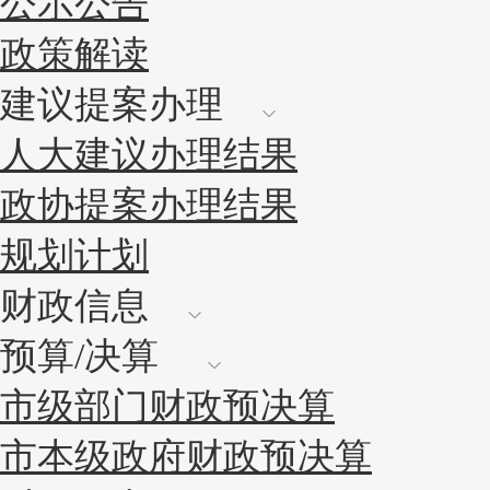
公示公告
政策解读
建议提案办理
人大建议办理结果
政协提案办理结果
规划计划
财政信息
预算/决算
市级部门财政预决算
市本级政府财政预决算