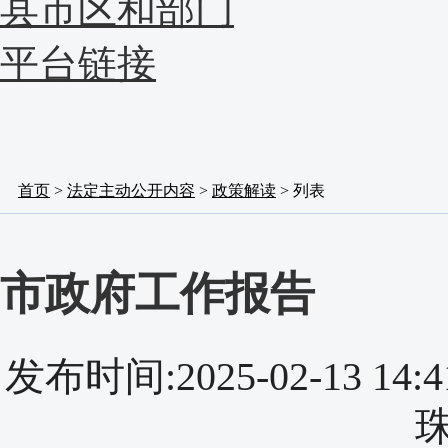
县市区和部门
平台链接
首页
>
法定主动公开内容
>
政策解读
> 列表
市政府工作报告
发布时间:2025-02-13 