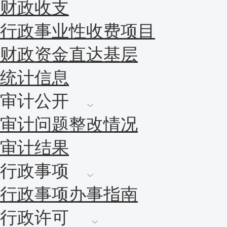
财政收支
行政事业性收费项目
财政资金直达基层
统计信息
审计公开
审计问题整改情况
审计结果
行政事项
行政事项办事指南
行政许可