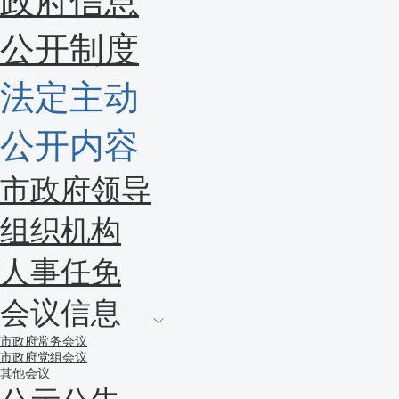
政府信息
公开制度
法定主动
公开内容
市政府领导
组织机构
人事任免
会议信息
市政府常务会议
市政府党组会议
其他会议