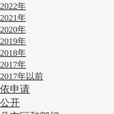
2022年
2021年
2020年
2019年
2018年
2017年
2017年以前
依申请
公开