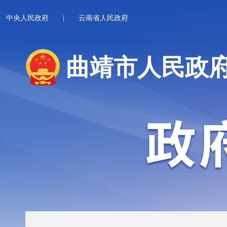
中央人民政府
|
云南省人民政府
曲靖市人民政