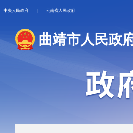
中央人民政府
|
云南省人民政府
曲靖市人民政