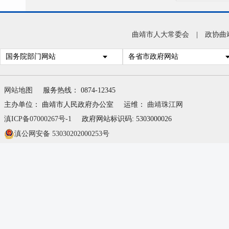
曲靖市人大常委会
|
政协曲
国务院部门网站
各省市政府网站
网站地图
服务热线： 0874-12345
主办单位： 曲靖市人民政府办公室
运维：
曲靖珠江网
滇ICP备07000267号-1
政府网站标识码: 5303000026
滇公网安备 53030202000253号