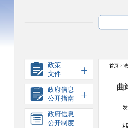
政策
首页
>
法
文件
曲
政府信息
公开指南
发
政府信息
公开制度