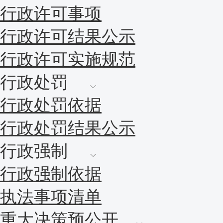
行政许可事项
行政许可结果公示
行政许可实施规范
行政处罚
行政处罚依据
行政处罚结果公示
行政强制
行政强制依据
执法事项清单
重大决策预公开