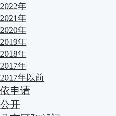
2022年
2021年
2020年
2019年
2018年
2017年
2017年以前
依申请
公开