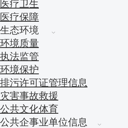
医疗卫生
医疗保障
生态环境
环境质量
执法监管
环境保护
排污许可证管理信息
灾害事故救援
公共文化体育
公共企事业单位信息