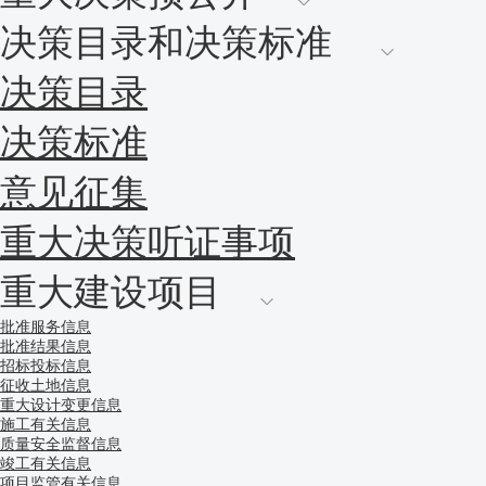
决策目录和决策标准
决策目录
决策标准
意见征集
重大决策听证事项
重大建设项目
批准服务信息
批准结果信息
招标投标信息
征收土地信息
重大设计变更信息
施工有关信息
质量安全监督信息
竣工有关信息
项目监管有关信息