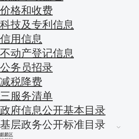
价格和收费
科技及专利信息
信用信息
不动产登记信息
公务员招录
减税降费
三服务清单
政府信息公开基本目录
基层政务公开标准目录
麒麟区