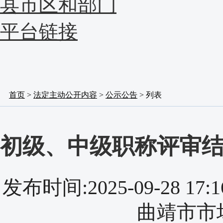
县市区和部门
平台链接
首页
>
法定主动公开内容
>
公示公告
> 列表
初级、中级职称评审
发布时间:2025-09-28 
曲靖市市