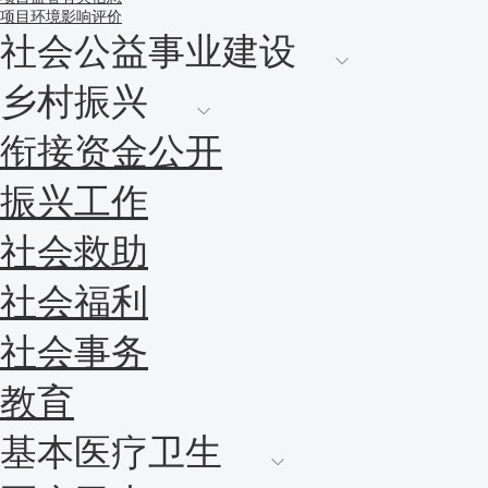
项目环境影响评价
社会公益事业建设
乡村振兴
衔接资金公开
振兴工作
社会救助
社会福利
社会事务
教育
基本医疗卫生