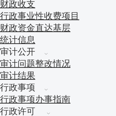
财政收支
行政事业性收费项目
财政资金直达基层
统计信息
审计公开
审计问题整改情况
审计结果
行政事项
行政事项办事指南
行政许可