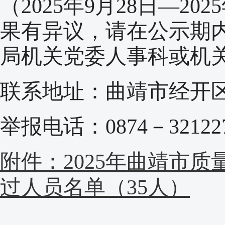
（2025年9月28日—20
果有异议，请在公示期
局机关党委人事科或机
联系地址：曲靖市经开
举报电话：0874－3212273
附件：2025年曲靖市
过人员名单（35人）