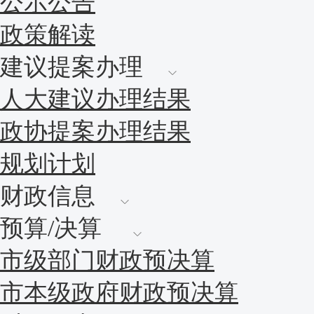
公示公告
政策解读
建议提案办理
人大建议办理结果
政协提案办理结果
规划计划
财政信息
预算/决算
市级部门财政预决算
市本级政府财政预决算