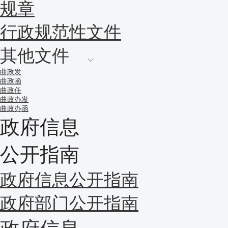
规章
行政规范性文件
其他文件
曲政发
曲政函
曲政任
曲政办发
曲政办函
政府信息
公开指南
政府信息公开指南
政府部门公开指南