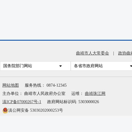
曲靖市人大常委会
|
政协曲
国务院部门网站
各省市政府网站
网站地图
服务热线： 0874-12345
主办单位： 曲靖市人民政府办公室
运维：
曲靖珠江网
滇ICP备07000267号-1
政府网站标识码: 5303000026
滇公网安备 53030202000253号