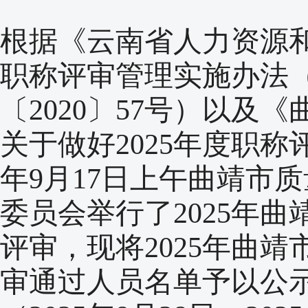
根据《云南省人力资源
职称评审管理实施办法
〔2020〕57号）以及
关于做好2025年度职称
年9月17日上午曲靖市
委员会举行了2025年
评审，现将2025年曲
审通过人员名单予以公