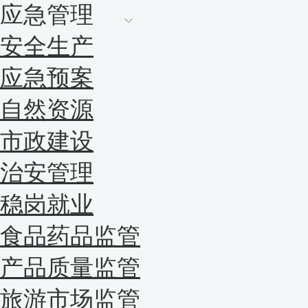
应急管理
安全生产
应急预案
自然资源
市政建设
治安管理
稳岗就业
食品药品监管
产品质量监管
旅游市场监管