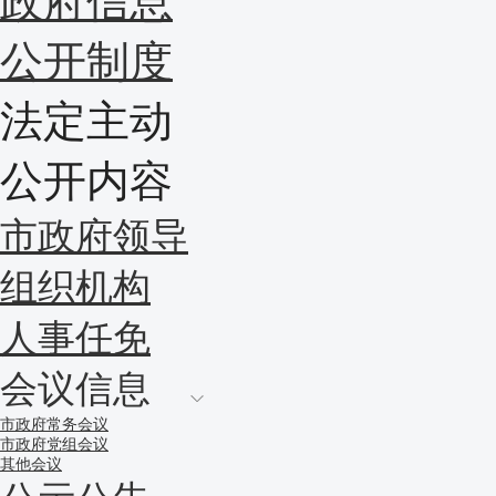
政府信息
公开制度
法定主动
公开内容
市政府领导
组织机构
人事任免
会议信息
市政府常务会议
市政府党组会议
其他会议