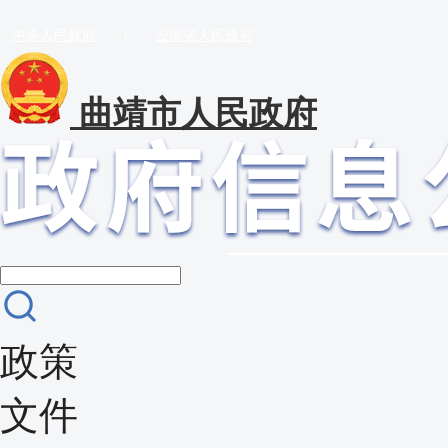
中央人民政府
|
云南省人民政府
曲靖市人民政府
政策
文件