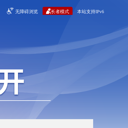
无障碍浏览
长者模式
本站支持IPv6