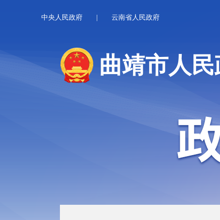
中央人民政府
|
云南省人民政府
曲靖市人民