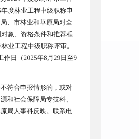
5年度林业工程中级职称申
障局、市林业和草原局对全
围对象、资格条件和推荐程
5年林业工程中级职称评审。
日（2025年8月29日至9
等不符合申报情形的，或对
资源和社会保障局专技科、
草原局人事科反映。联系电