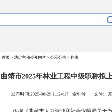
首页
>
法定主动公开内容
>
公示公告
> 列表
曲靖市2025年林业工程中级职称拟
发布时间:2025-08-29 11:24:17 索引号： 
根据《曲靖市人力资源和社会保障局关于做好