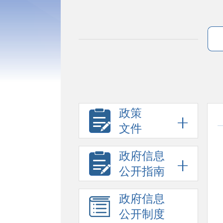
政策
文件
政府信息
公开指南
政府信息
公开制度