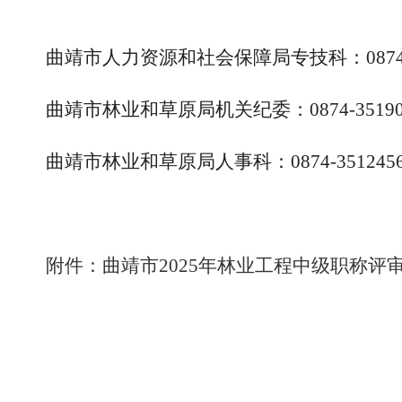
曲靖市人力资源和社会保障局专技科：0874-3
曲靖市林业和草原局机关纪委：0874-35190
曲靖市林业和草原局人事科：0874-351245
附件：曲靖市2025年林业工程中级职称评