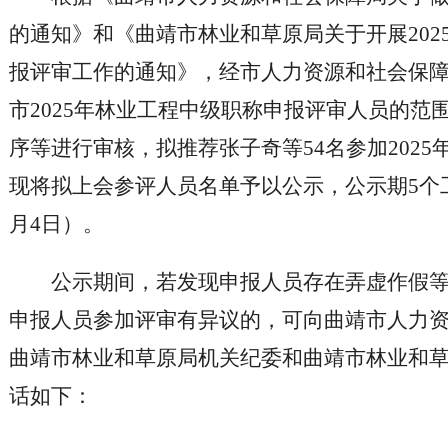
的通知》和《曲靖市林业和草原局关于开展202
报评审工作的通知》，经市人力资源和社会保
市2025年林业工程中级职称申报评审人员的范
序等进行审核，拟推荐张子奇等54名参加202
现将拟上会参评人员名单予以公示，公示期5个工作
月4日）。
公示期间，若发现申报人员存在弄虚作假
申报人员参加评审有异议的，可向曲靖市人力
曲靖市林业和草原局机关纪委和曲靖市林业和
话如下：