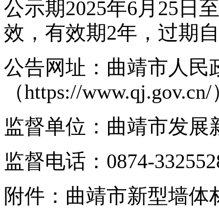
公示期2025年6月25
效，有效期2年，过期
公告网址：曲靖市人民
（https://www.qj.gov.cn
监督单位：曲靖市发展
监督电话：0874-3325
附件：曲靖市新型墙体