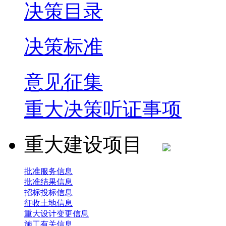
决策目录
决策标准
意见征集
重大决策听证事项
重大建设项目
批准服务信息
批准结果信息
招标投标信息
征收土地信息
重大设计变更信息
施工有关信息