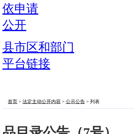
依申请
公开
县市区和部门
平台链接
首页
>
法定主动公开内容
>
公示公告
> 列表
品目录公告（7号）