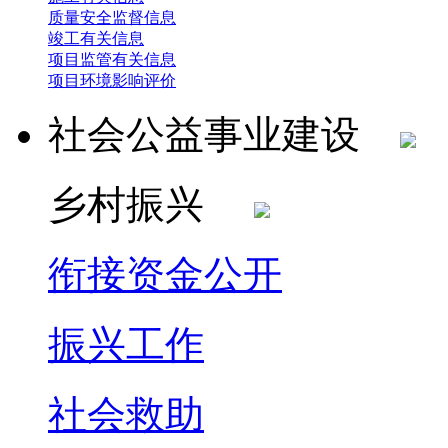
质量安全监督信息
竣工有关信息
项目监管有关信息
项目环境影响评价
社会公益事业建设
乡村振兴
衔接资金公开
振兴工作
社会救助