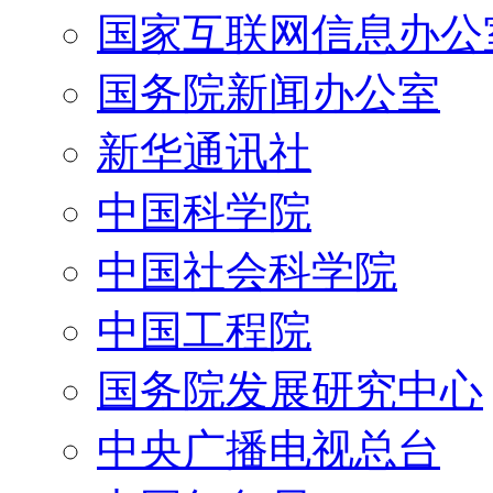
国家互联网信息办公
国务院新闻办公室
新华通讯社
中国科学院
中国社会科学院
中国工程院
国务院发展研究中心
中央广播电视总台