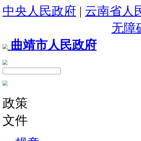
中央人民政府
|
云南省人
无障
曲靖市人民政府
政策
文件