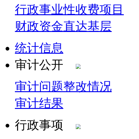
行政事业性收费项目
财政资金直达基层
统计信息
审计公开
审计问题整改情况
审计结果
行政事项