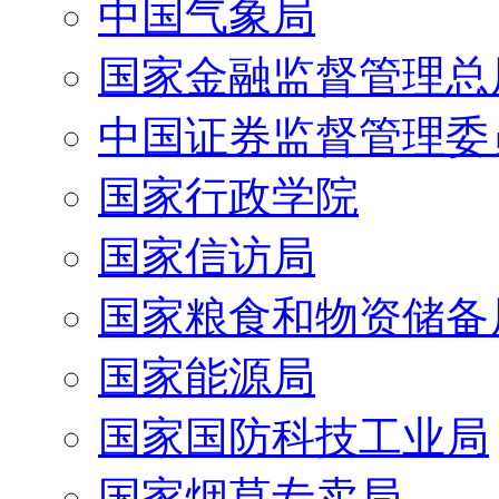
中国气象局
国家金融监督管理总
中国证券监督管理委
国家行政学院
国家信访局
国家粮食和物资储备
国家能源局
国家国防科技工业局
国家烟草专卖局