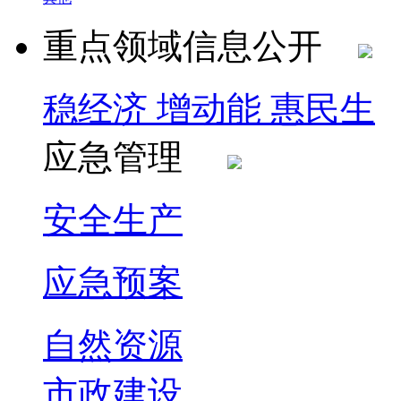
重点领域信息公开
稳经济 增动能 惠民生
应急管理
安全生产
应急预案
自然资源
市政建设