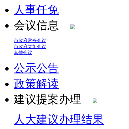
人事任免
会议信息
市政府常务会议
市政府党组会议
其他会议
公示公告
政策解读
建议提案办理
人大建议办理结果