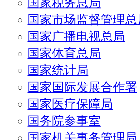
国家税务总局
国家市场监督管理总
国家广播电视总局
国家体育总局
国家统计局
国家国际发展合作署
国家医疗保障局
国务院参事室
国家机关事务管理局