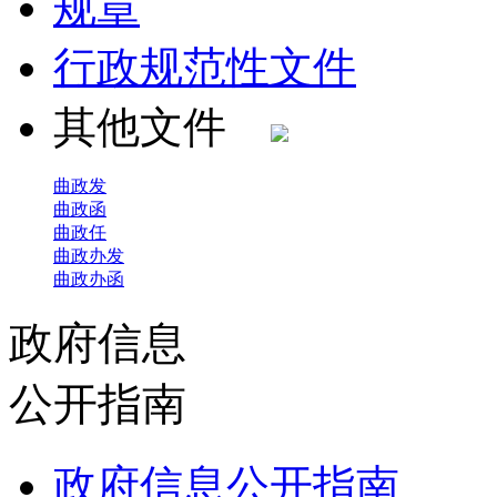
规章
行政规范性文件
其他文件
曲政发
曲政函
曲政任
曲政办发
曲政办函
政府信息
公开指南
政府信息公开指南