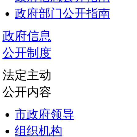
政府部门公开指南
政府信息
公开制度
法定主动
公开内容
市政府领导
组织机构