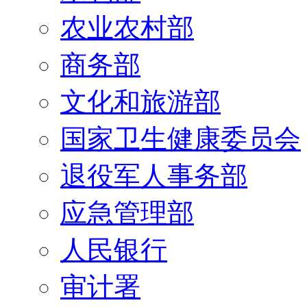
农业农村部
商务部
文化和旅游部
国家卫生健康委员会
退役军人事务部
应急管理部
人民银行
审计署