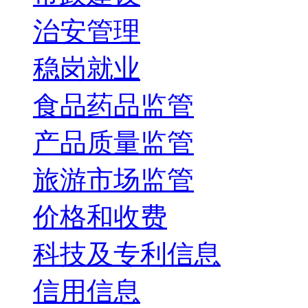
治安管理
稳岗就业
食品药品监管
产品质量监管
旅游市场监管
价格和收费
科技及专利信息
信用信息