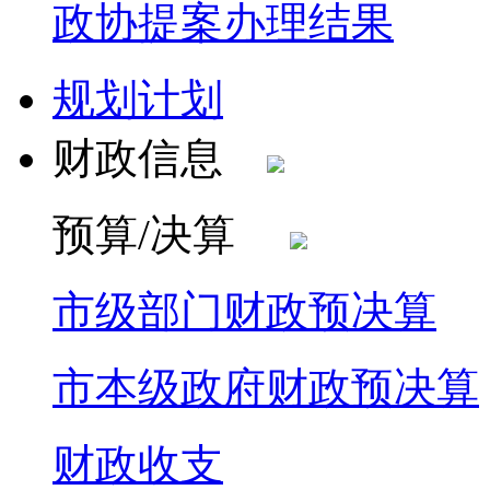
政协提案办理结果
规划计划
财政信息
预算/决算
市级部门财政预决算
市本级政府财政预决算
财政收支