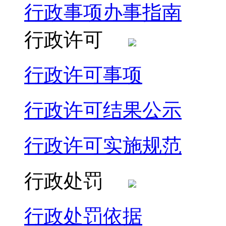
行政事项办事指南
行政许可
行政许可事项
行政许可结果公示
行政许可实施规范
行政处罚
行政处罚依据