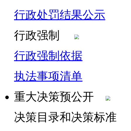
行政处罚结果公示
行政强制
行政强制依据
执法事项清单
重大决策预公开
决策目录和决策标