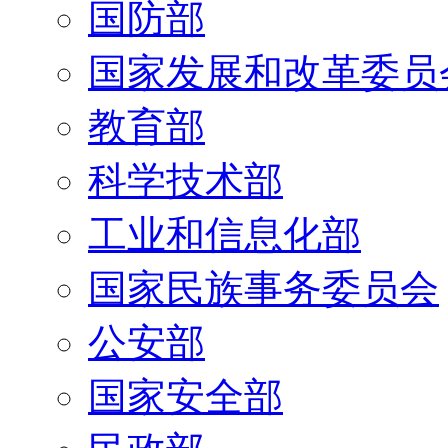
国防部
国家发展和改革委员
教育部
科学技术部
工业和信息化部
国家民族事务委员会
公安部
国家安全部