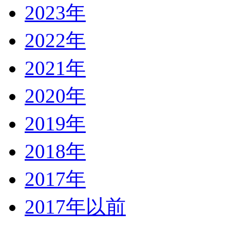
2023年
2022年
2021年
2020年
2019年
2018年
2017年
2017年以前