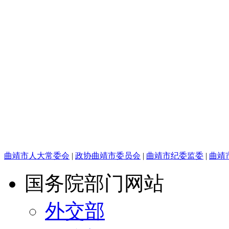
曲靖市人大常委会
|
政协曲靖市委员会
|
曲靖市纪委监委
|
曲靖
国务院部门网站
外交部