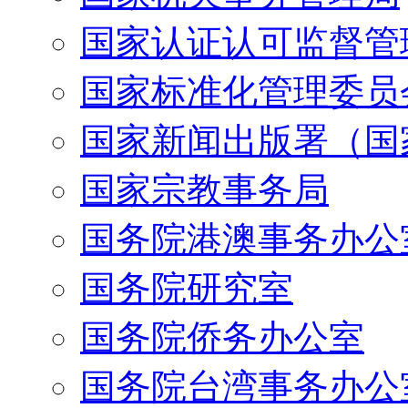
国家认证认可监督管
国家标准化管理委员
国家新闻出版署（国
国家宗教事务局
国务院港澳事务办公
国务院研究室
国务院侨务办公室
国务院台湾事务办公