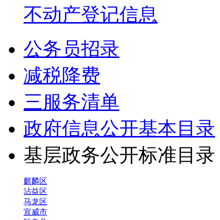
不动产登记信息
公务员招录
减税降费
三服务清单
政府信息公开基本目录
基层政务公开标准目
麒麟区
沾益区
马龙区
宣威市