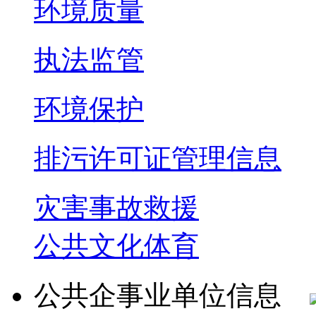
环境质量
执法监管
环境保护
排污许可证管理信息
灾害事故救援
公共文化体育
公共企事业单位信息