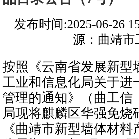
发布时间:2025-06-26
源：曲靖市
按照《云南省发展新型
工业和信息化局关于进
管理的通知》（曲工信〔2
局现将麒麟区华强免烧
《曲靖市新型墙体材料