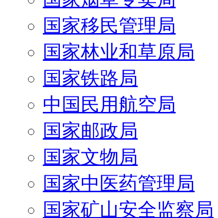
国家移民管理局
国家林业和草原局
国家铁路局
中国民用航空局
国家邮政局
国家文物局
国家中医药管理局
国家矿山安全监察局