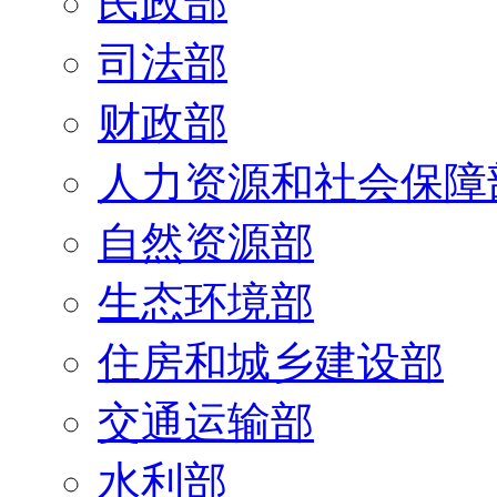
民政部
司法部
财政部
人力资源和社会保障
自然资源部
生态环境部
住房和城乡建设部
交通运输部
水利部