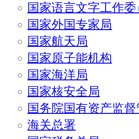
国家语言文字工作委
国家外国专家局
国家航天局
国家原子能机构
国家海洋局
国家核安全局
国务院国有资产监督
海关总署