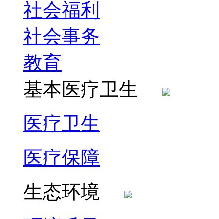
社会福利
社会事务
教育
基本医疗卫生
医疗卫生
医疗保障
生态环境