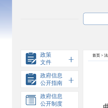
政策
首页
>
法
文件
政府信息
公开指南
政府信息
公开制度