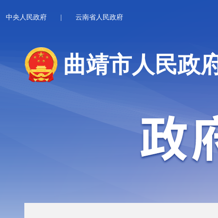
中央人民政府
|
云南省人民政府
曲靖市人民政