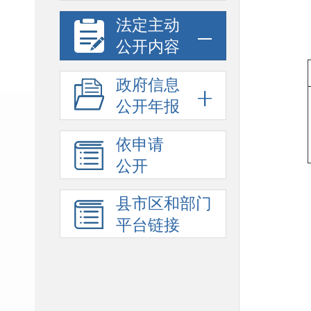
法定主动
公开内容
政府信息
公开年报
依申请
公开
县市区和部门
平台链接