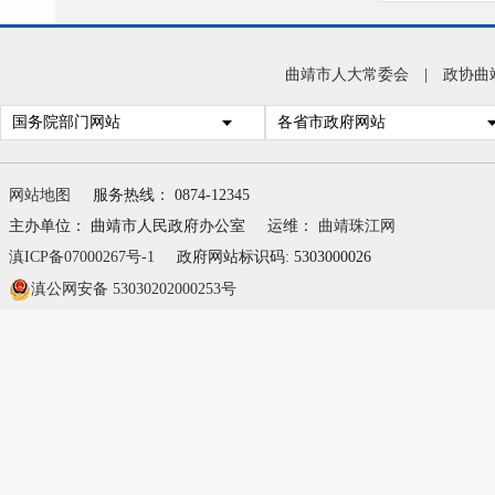
曲靖市人大常委会
|
政协曲
国务院部门网站
各省市政府网站
网站地图
服务热线： 0874-12345
主办单位： 曲靖市人民政府办公室
运维：
曲靖珠江网
滇ICP备07000267号-1
政府网站标识码: 5303000026
滇公网安备 53030202000253号