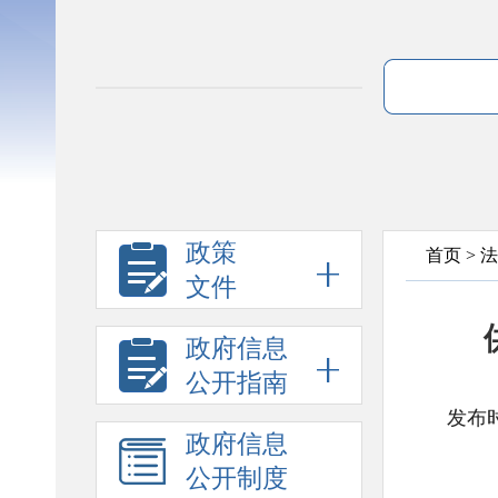
政策
首页
>
法
文件
政府信息
公开指南
发布时
政府信息
公开制度