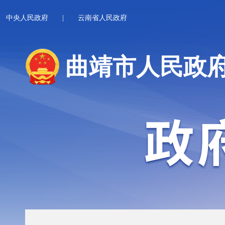
中央人民政府
|
云南省人民政府
曲靖市人民政