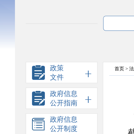
政策
首页
>
法
文件
政府信息
公开指南
政府信息
公开制度