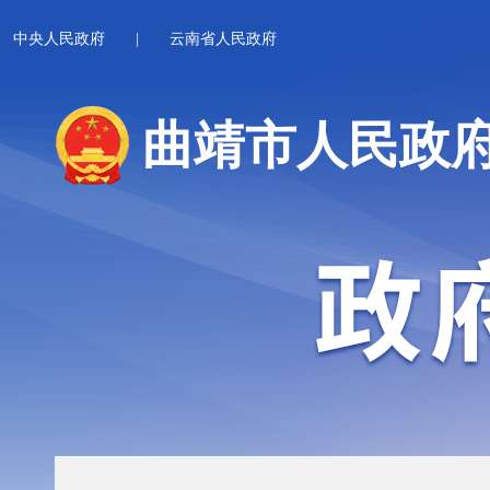
中央人民政府
|
云南省人民政府
曲靖市人民政