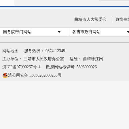
曲靖市人大常委会
|
政协曲
国务院部门网站
各省市政府网站
网站地图
服务热线： 0874-12345
主办单位： 曲靖市人民政府办公室
运维：
曲靖珠江网
滇ICP备07000267号-1
政府网站标识码: 5303000026
滇公网安备 53030202000253号