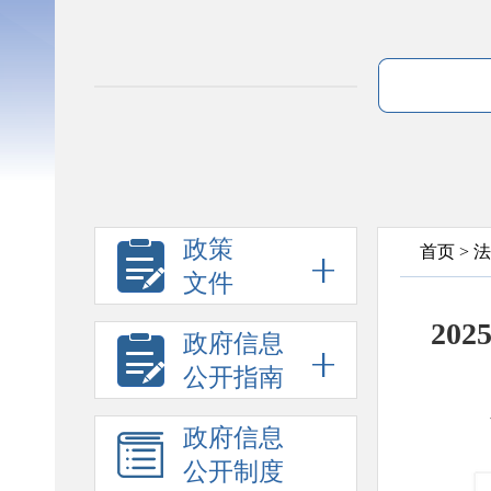
政策
首页
>
法
文件
20
政府信息
公开指南
政府信息
公开制度