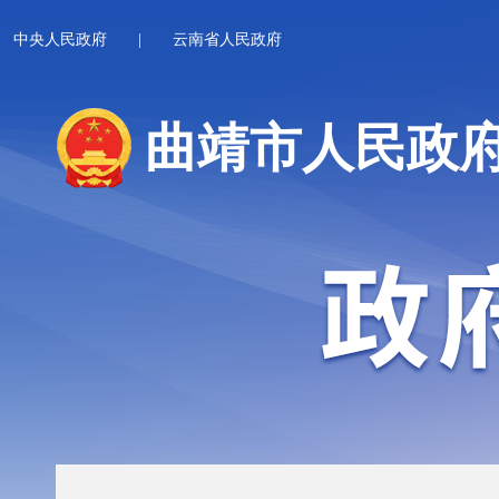
中央人民政府
|
云南省人民政府
曲靖市人民政