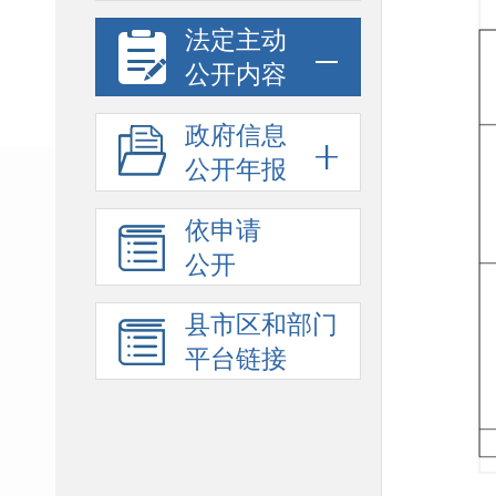
法定主动
公开内容
政府信息
公开年报
依申请
公开
县市区和部门
平台链接