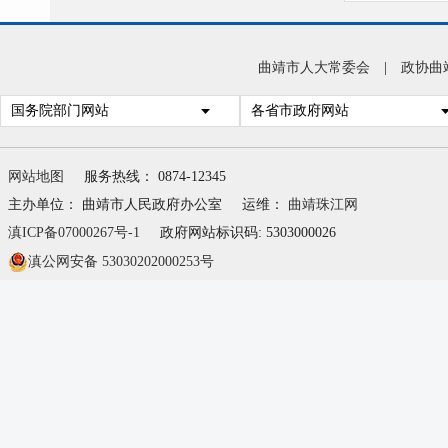
曲靖市人大常委会
|
政协曲
国务院部门网站
各省市政府网站
网站地图
服务热线： 0874-12345
主办单位： 曲靖市人民政府办公室
运维：
曲靖珠江网
滇ICP备07000267号-1
政府网站标识码: 5303000026
滇公网安备 53030202000253号