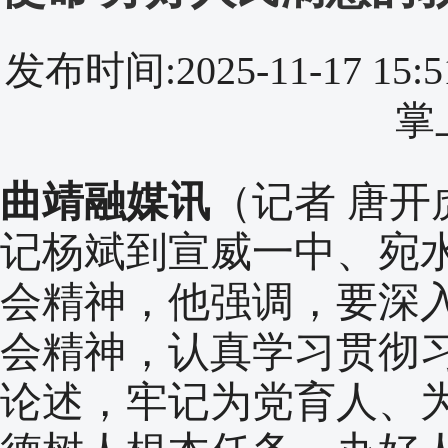
发布时间:2025-11-17 
掌
曲靖融媒讯
（记者 唐
记杨斌到宣威一中、宛
会精神，他强调，要深
会精神，认真学习贯彻
论述，牢记为党育人、