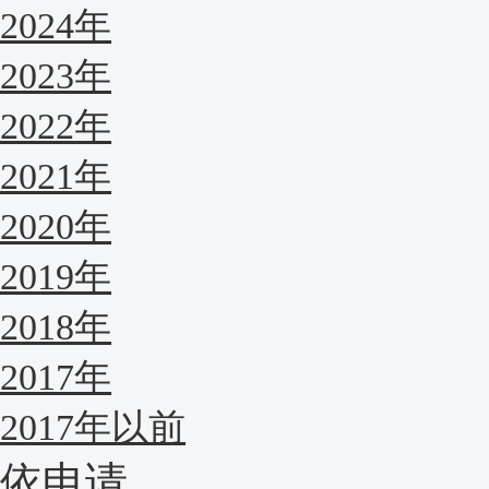
2024年
2023年
2022年
2021年
2020年
2019年
2018年
2017年
2017年以前
依申请