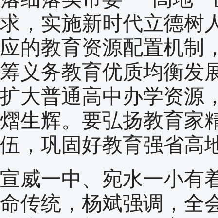
求，实施新时代立德树
应的教育资源配置机制
筹义务教育优质均衡发
扩大普通高中办学资源
熠生辉。要弘扬教育家
伍，巩固好教育强省高
宣威一中、宛水一小有
命传统，杨斌强调，全