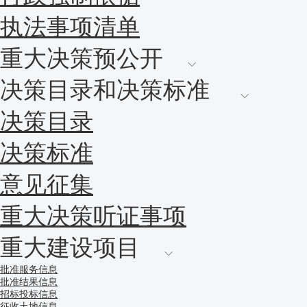
执法事项清单
重大决策预公开
决策目录和决策标准
决策目录
决策标准
意见征集
重大决策听证事项
重大建设项目
批准服务信息
批准结果信息
招标投标信息
征收土地信息