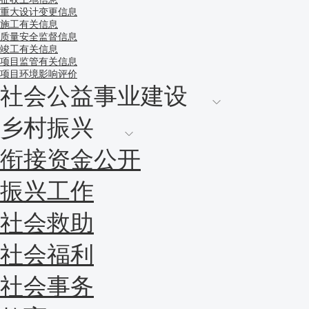
重大设计变更信息
施工有关信息
质量安全监督信息
竣工有关信息
项目监管有关信息
项目环境影响评价
社会公益事业建设
乡村振兴
衔接资金公开
振兴工作
社会救助
社会福利
社会事务