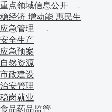
重点领域信息公开
稳经济 增动能 惠民生
应急管理
安全生产
应急预案
自然资源
市政建设
治安管理
稳岗就业
食品药品监管