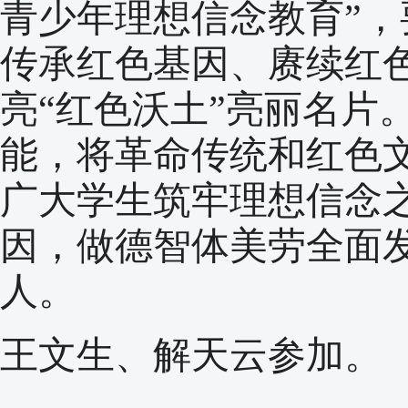
青少年理想信念教育”
传承红色基因、赓续红
亮“红色沃土”亮丽名片
能，将革命传统和红色
广大学生筑牢理想信念
因，做德智体美劳全面
人。
王文生、解天云参加。