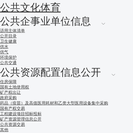
公共文化体育
公共企事业单位信息
适用主体清单
公开目录
卫生健康
供水
供气
环境保护
公共交通
公共资源配置信息公开
住房保障
国有土地使用权
矿产权出让
政府采购
药品（疫苗）及高值医用耗材和乙类大型医用设备集中采购
国有产权交易
工程建设项目招标投标
矿产资源管理信息公开
公共资源交易
其他