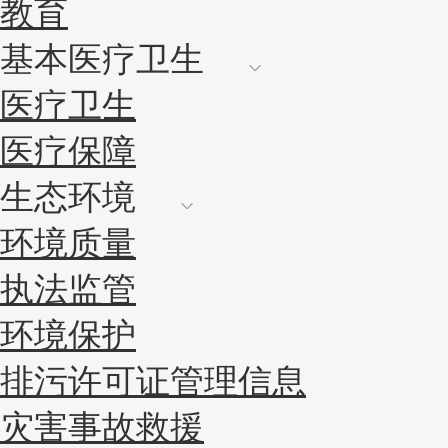
教育
基本医疗卫生
医疗卫生
医疗保障
生态环境
环境质量
执法监管
环境保护
排污许可证管理信息
灾害事故救援