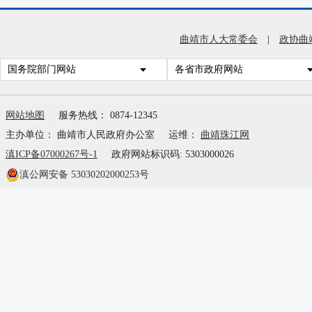
曲靖市人大常委会
|
政协曲
国务院部门网站
各省市政府网站
网站地图
服务热线： 0874-12345
主办单位： 曲靖市人民政府办公室
运维：
曲靖珠江网
滇ICP备07000267号-1
政府网站标识码: 5303000026
滇公网安备 53030202000253号