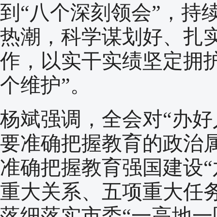
到“八个深刻领会”，持
热潮，科学谋划好、扎实
作，以实干实绩坚定拥护
个维护”。
杨斌强调，全会对“办好
要准确把握教育的政治
准确把握教育强国建设
重大关系、五项重大任
落细落实市委“一高地一