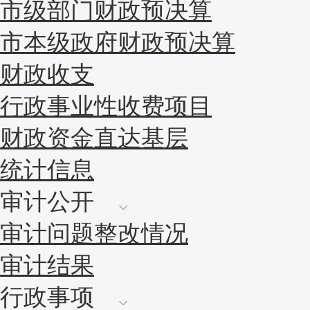
市级部门财政预决算
市本级政府财政预决算
财政收支
行政事业性收费项目
财政资金直达基层
统计信息
审计公开
审计问题整改情况
审计结果
行政事项