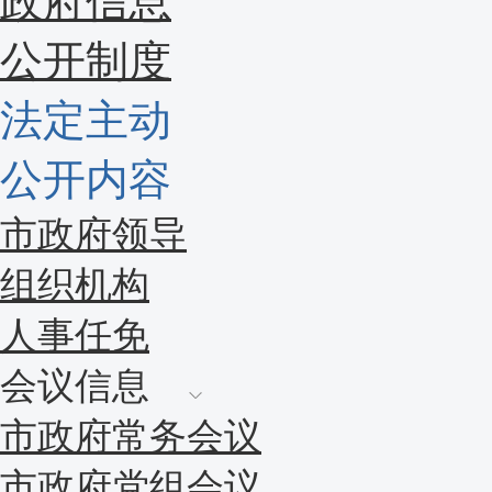
政府信息
公开制度
法定主动
公开内容
市政府领导
组织机构
人事任免
会议信息
市政府常务会议
市政府党组会议