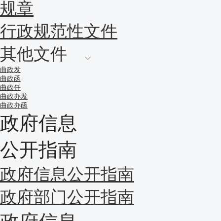
规章
行政规范性文件
其他文件
曲政发
曲政函
曲政任
曲政办发
曲政办函
政府信息
公开指南
政府信息公开指南
政府部门公开指南