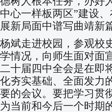
德树人根本任务，办好
中心一样板两区”建设
展新局面中谱写曲靖新
杨斌走进校园，参观校
学情况，向师生面对面
二十届四中全会是在即
化夯实基础、全面发力
要的会议。要把学习贯
为当前和今后一个时期