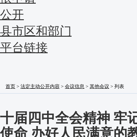
公开
县市区和部门
平台链接
首页
>
法定主动公开内容
>
会议信息
>
其他会议
> 列表
十届四中全会精神 牢
使命 办好人民满意的