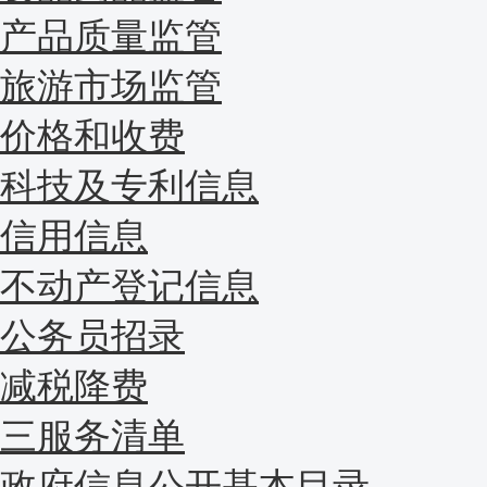
产品质量监管
旅游市场监管
价格和收费
科技及专利信息
信用信息
不动产登记信息
公务员招录
减税降费
三服务清单
政府信息公开基本目录