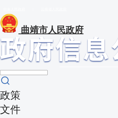
中央人民政府
|
云南省人民政府
曲靖市人民政府
政策
文件