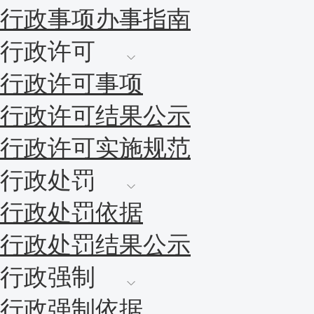
行政事项办事指南
行政许可
行政许可事项
行政许可结果公示
行政许可实施规范
行政处罚
行政处罚依据
行政处罚结果公示
行政强制
行政强制依据