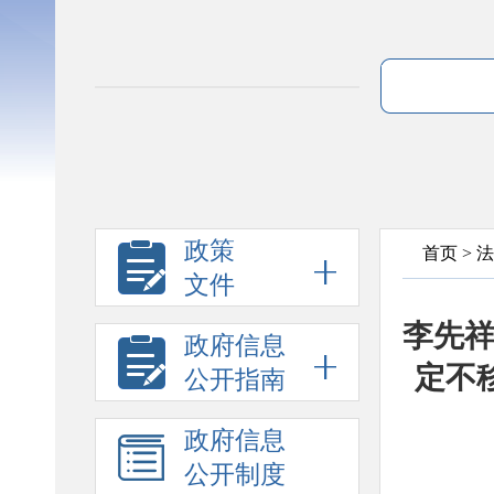
政策
首页
>
法
文件
李先
政府信息
定不
公开指南
政府信息
公开制度