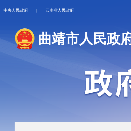
中央人民政府
|
云南省人民政府
曲靖市人民政