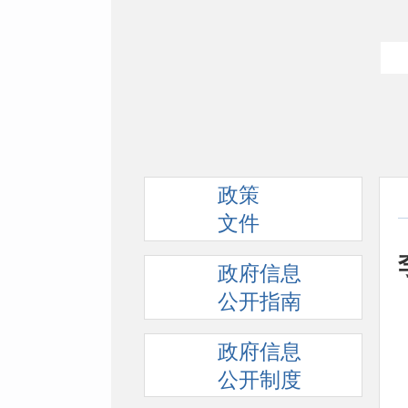
政策
文件
政府信息
公开指南
政府信息
公开制度