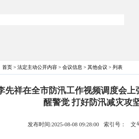
首页
>
法定主动公开内容
>
会议信息
>
其他会议
> 列表
李先祥在全市防汛工作视频调度会上
醒警觉 打好防汛减灾攻
发布时间:2025-08-08 09:28:00 索引