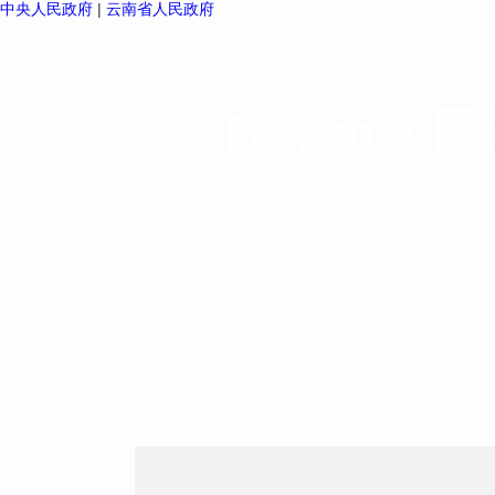
中央人民政府
|
云南省人民政府
曲靖市人民