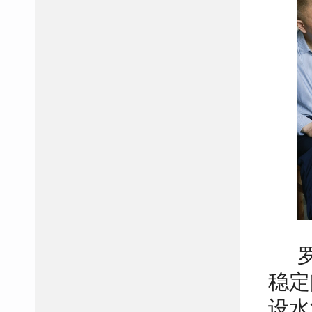
稳定
设水