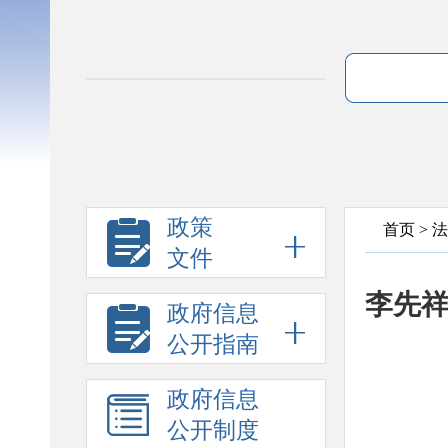
政策
首页
>
法
文件
李先
政府信息
公开指南
政府信息
公开制度