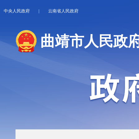
中央人民政府
|
云南省人民政府
曲靖市人民政