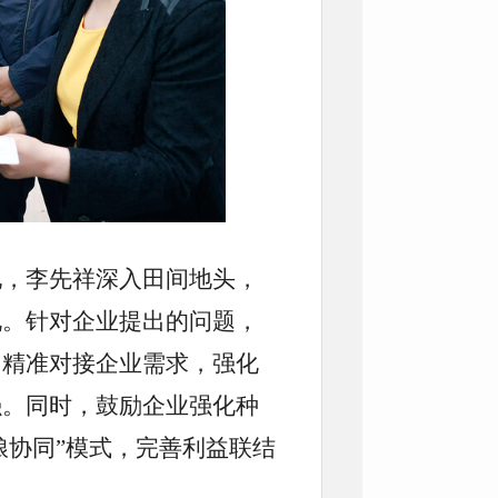
地，李先祥深入田间地头，
况。针对企业提出的问题，
，精准对接企业需求，强化
强。同时，鼓励企业强化种
烟粮协同”模式，完善利益联结