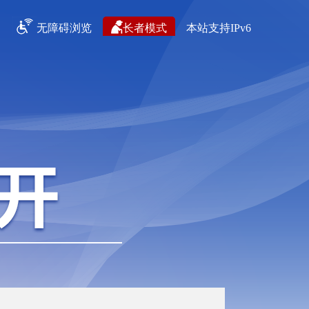
无障碍浏览
长者模式
本站支持IPv6