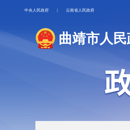
中央人民政府
|
云南省人民政府
曲靖市人民