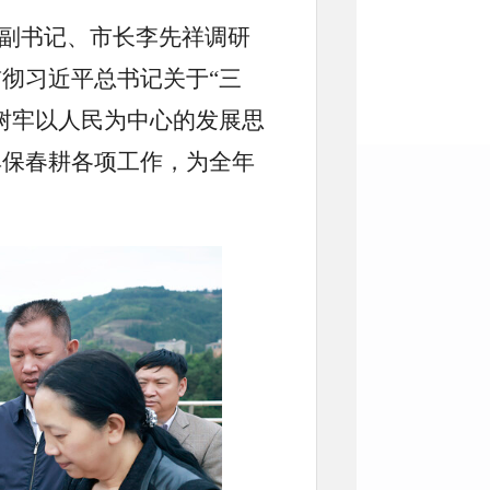
委副书记、市长李先祥调研
彻习近平总书记关于“三
树牢以人民为中心的发展思
旱保春耕各项工作，为全年