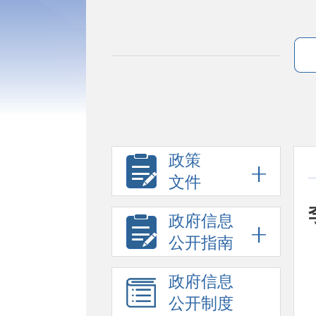
政策
文件
政府信息
公开指南
政府信息
公开制度