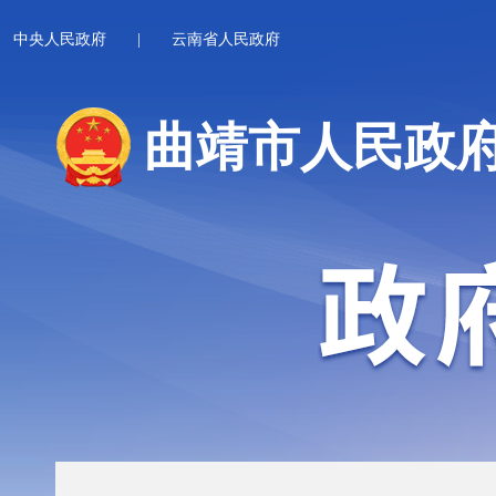
中央人民政府
|
云南省人民政府
曲靖市人民政