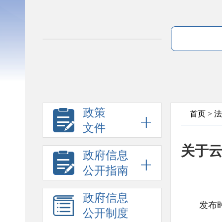
政策
首页
>
法
文件
关于
政府信息
公开指南
政府信息
发布时
公开制度