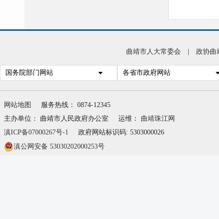
曲靖市人大常委会
|
政协曲
国务院部门网站
各省市政府网站
网站地图
服务热线： 0874-12345
主办单位： 曲靖市人民政府办公室
运维：
曲靖珠江网
滇ICP备07000267号-1
政府网站标识码: 5303000026
滇公网安备 53030202000253号