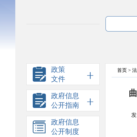
政策
首页
>
法
文件
曲
政府信息
公开指南
发
政府信息
公开制度