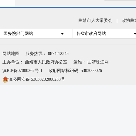
曲靖市人大常委会
|
政协曲
国务院部门网站
各省市政府网站
网站地图
服务热线： 0874-12345
主办单位： 曲靖市人民政府办公室
运维：
曲靖珠江网
滇ICP备07000267号-1
政府网站标识码: 5303000026
滇公网安备 53030202000253号