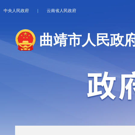
中央人民政府
|
云南省人民政府
曲靖市人民政