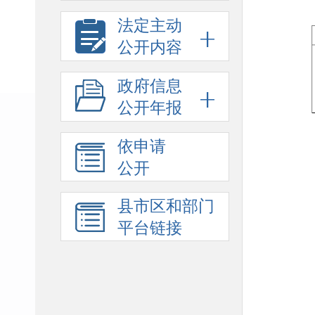
法定主动
公开内容
政府信息
公开年报
依申请
公开
县市区和部门
平台链接