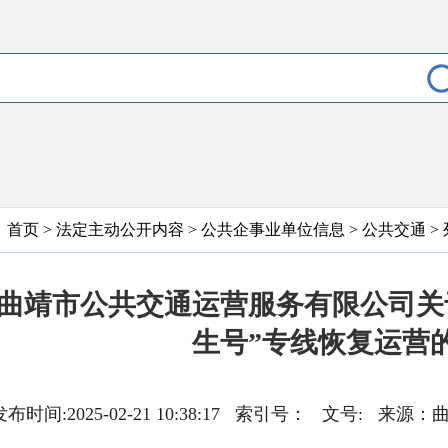
首页
>
法定主动公开内容
>
公共企事业单位信息
>
公共交通
>
曲靖市公共交通运营服务有限公司关于
生号”专线恢复运营
发布时间:2025-02-21 10:38:17 索引号： 文号