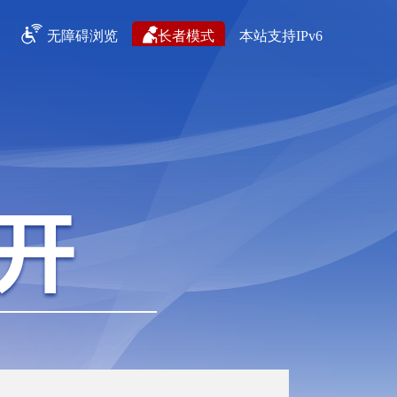
无障碍浏览
长者模式
本站支持IPv6