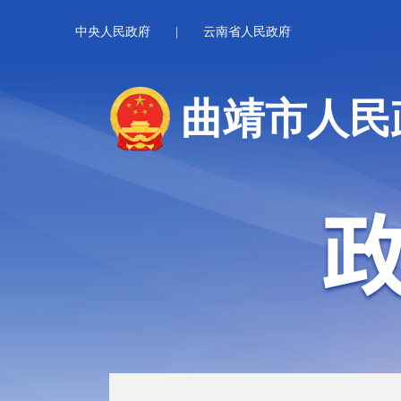
中央人民政府
|
云南省人民政府
曲靖市人民