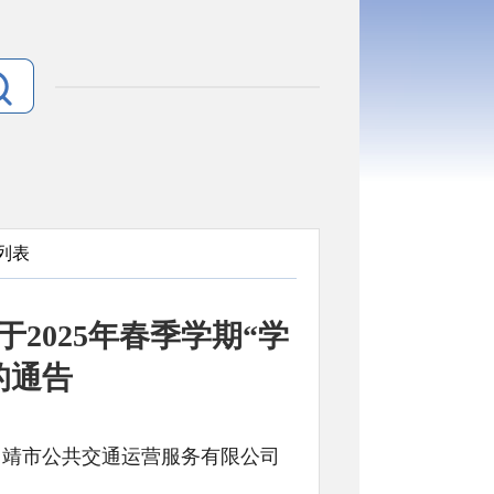
 列表
2025年春季学期“学
的通告
: 来源：曲靖市公共交通运营服务有限公司