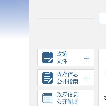
政策
文件
政府信息
公开指南
政府信息
公开制度