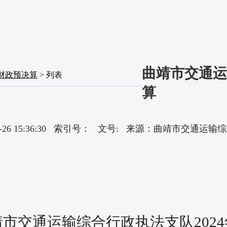
曲靖市交通运
财政预决算
> 列表
算
-09-26 15:36:30 索引号： 文号: 来源：曲靖市交通
靖市交通运输综合行政执法支队
2024