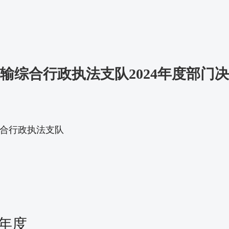
输综合行政执法支队2024年度部门决
运输综合行政执法支队
年度