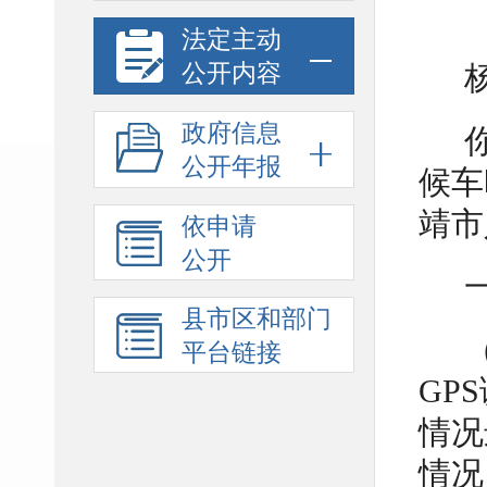
法定主动
公开内容
政府信息
公开年报
候车
靖市
依申请
公开
县市区和部门
平台链接
GP
情况
情况