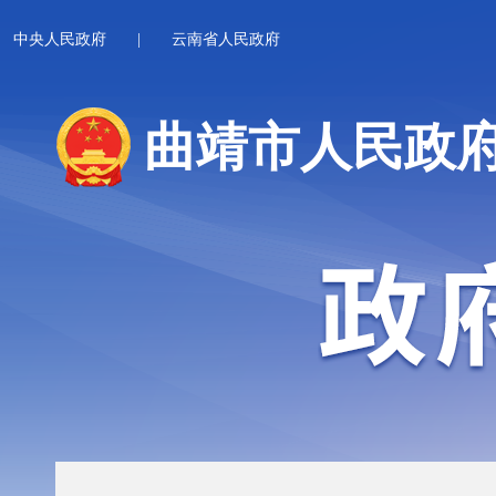
中央人民政府
|
云南省人民政府
曲靖市人民政