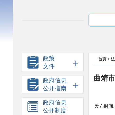
政策
首页
>
法
文件
曲靖市
政府信息
公开指南
政府信息
发布时间:2
公开制度