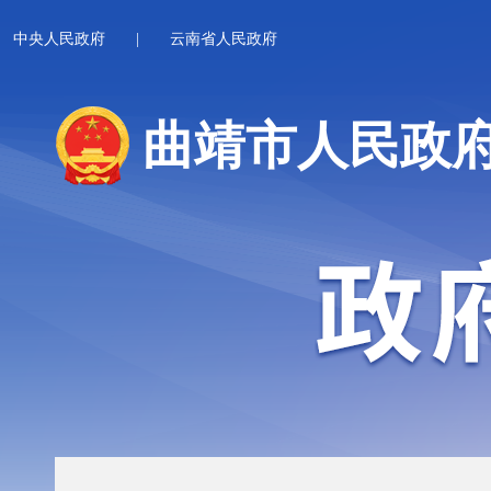
中央人民政府
|
云南省人民政府
曲靖市人民政