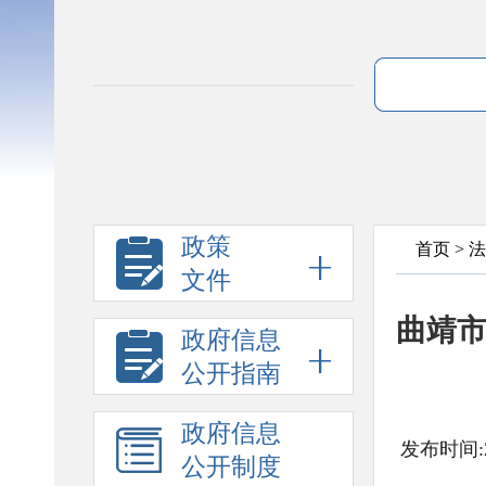
政策
首页
>
法
文件
曲靖市
政府信息
公开指南
政府信息
发布时间:2
公开制度