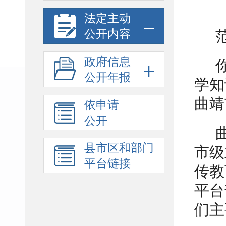
法定主动
公开内容
政府信息
公开年报
学知
曲靖
依申请
公开
县市区和部门
市级
平台链接
传教
平台
们主