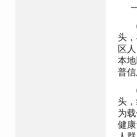
头，
区人
本地
普信
头，
为载
健康
人群