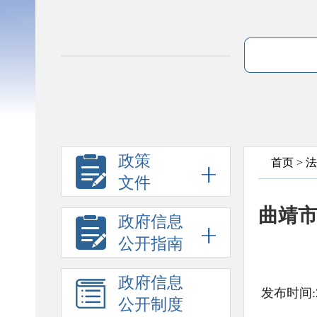
政策
首页
>
法
文件
曲靖市
政府信息
公开指南
政府信息
发布时间:2
公开制度