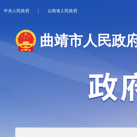
中央人民政府
|
云南省人民政府
曲靖市人民政