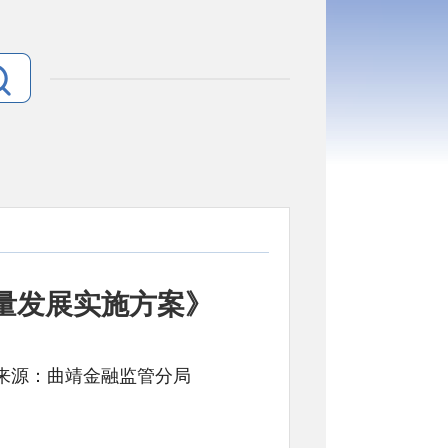
量发展实施方案》
 文号: 来源：曲靖金融监管分局