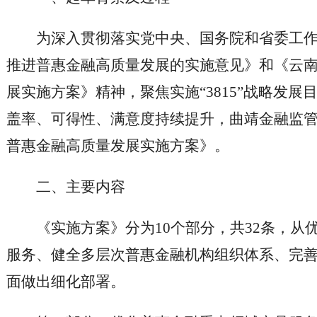
为深入贯彻落实党中央、国务院和省委工
推进普惠金融高质量发展的实施意见》和《云
展实施方案》精神，聚焦实施“3815”战略发
盖率、可得性、满意度持续提升，曲靖金融监
普惠金融高质量发展实施方案》。
二、主要内容
《实施方案》分为10个部分，共32条，从
服务、健全多层次普惠金融机构组织体系、完
面做出细化部署。