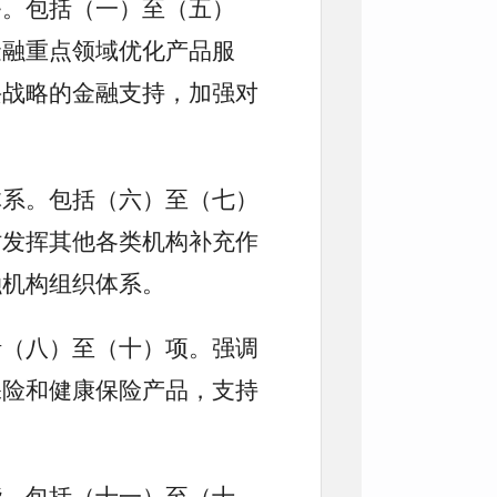
务。包括（一）至（五）
金融重点领域优化产品服
兴战略的金融支持，加强对
体系。包括（六）至（七）
时发挥其他各类机构补充作
融机构组织体系。
括（八）至（十）项。强调
保险和健康保险产品，支持