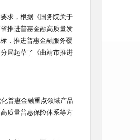
作要求，根据《国务院关于
南省推进普惠金融高质量发
展目标，推进普惠金融服务覆
管分局起草了《曲靖市推进
优化普惠金融重点领域产品
善高质量普惠保险体系等方