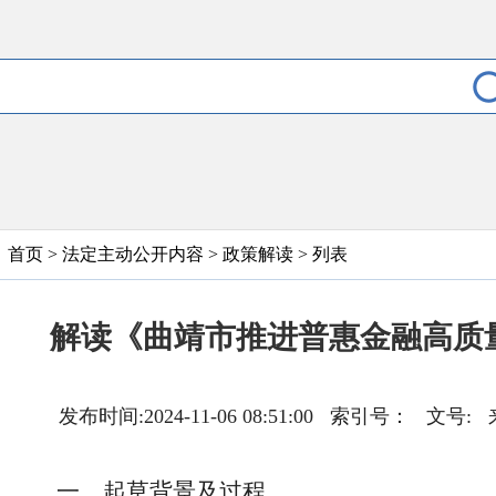
首页
>
法定主动公开内容
>
政策解读
> 列表
解读《曲靖市推进普惠金融高质
发布时间:2024-11-06 08:51:00 索引号：
一、起草背景及过程