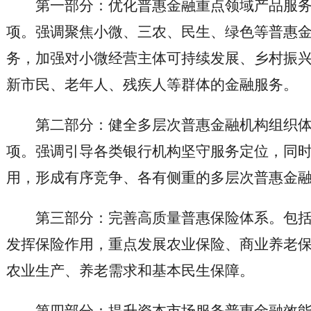
第一部分：优化普惠金融重点领域产品服
项。强调聚焦小微、三农、民生、绿色等普惠
务，加强对小微经营主体可持续发展、乡村振
新市民、老年人、残疾人等群体的金融服务。
第二部分：健全多层次普惠金融机构组织
项。强调引导各类银行机构坚守服务定位，同
用，形成有序竞争、各有侧重的多层次普惠金
第三部分：完善高质量普惠保险体系。包
发挥保险作用，重点发展农业保险、商业养老
农业生产、养老需求和基本民生保障。