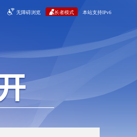
无障碍浏览
长者模式
本站支持IPv6