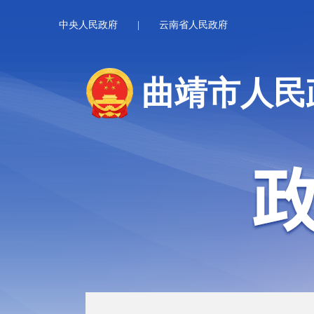
中央人民政府
|
云南省人民政府
曲靖市人民