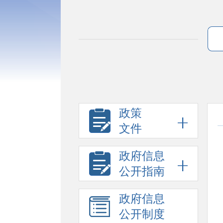
政策
文件
政府信息
公开指南
政府信息
公开制度