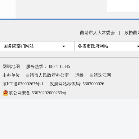
曲靖市人大常委会
|
政协曲
国务院部门网站
各省市政府网站
网站地图
服务热线： 0874-12345
主办单位： 曲靖市人民政府办公室
运维：
曲靖珠江网
滇ICP备07000267号-1
政府网站标识码: 5303000026
滇公网安备 53030202000253号