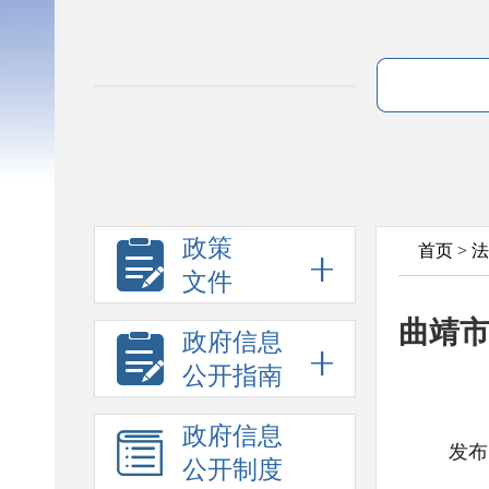
政策
首页
>
法
文件
曲靖市
政府信息
公开指南
政府信息
发布
公开制度