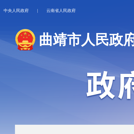
中央人民政府
|
云南省人民政府
曲靖市人民政