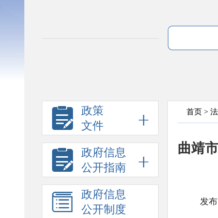
政策
首页
>
法
文件
曲靖
政府信息
公开指南
政府信息
发布
公开制度