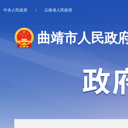
中央人民政府
|
云南省人民政府
曲靖市人民政