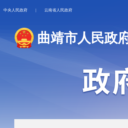
中央人民政府
|
云南省人民政府
曲靖市人民政