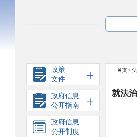
政策
首页
>
法
文件
就法
政府信息
公开指南
政府信息
公开制度