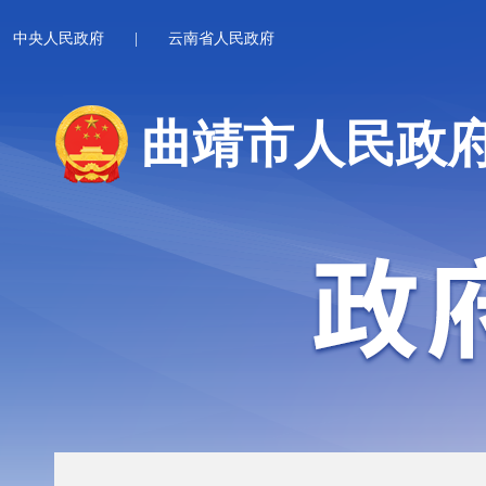
中央人民政府
|
云南省人民政府
曲靖市人民政