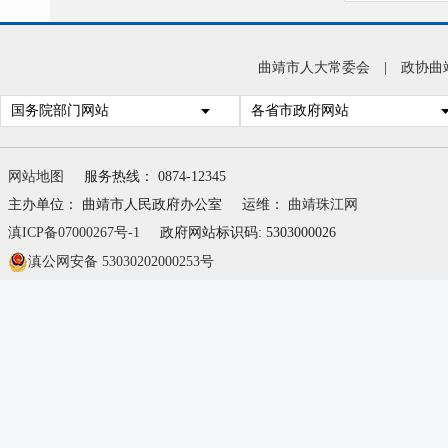
会参
曲靖市人大常委会
|
政协曲
国务院部门网站
各省市政府网站
网站地图
服务热线： 0874-12345
主办单位： 曲靖市人民政府办公室
运维：
曲靖珠江网
滇ICP备07000267号-1
政府网站标识码: 5303000026
滇公网安备 53030202000253号