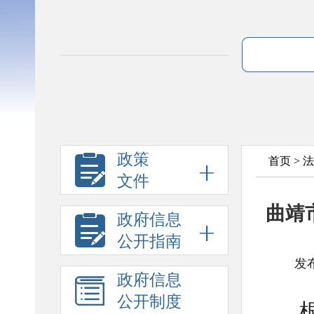
政策
首页
>
法
文件
曲靖
政府信息
公开指南
发布
政府信息
公开制度