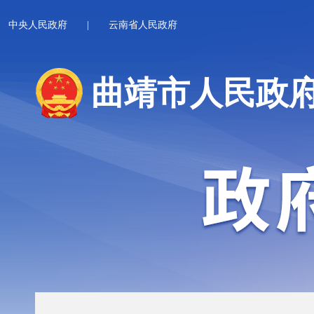
中央人民政府
|
云南省人民政府
曲靖市人民政