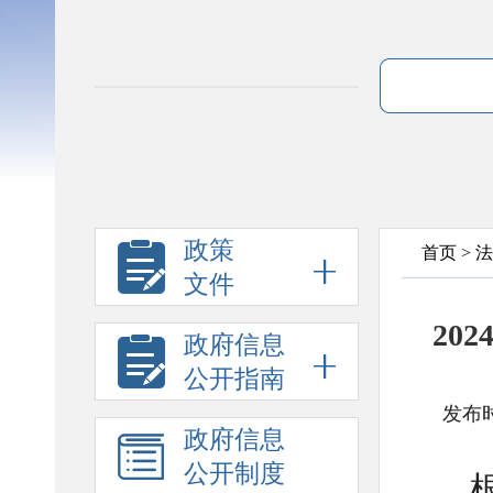
政策
首页
>
法
文件
20
政府信息
公开指南
发布时
政府信息
公开制度