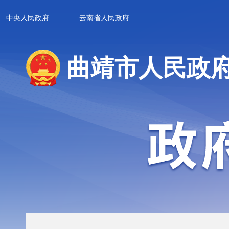
中央人民政府
|
云南省人民政府
曲靖市人民政