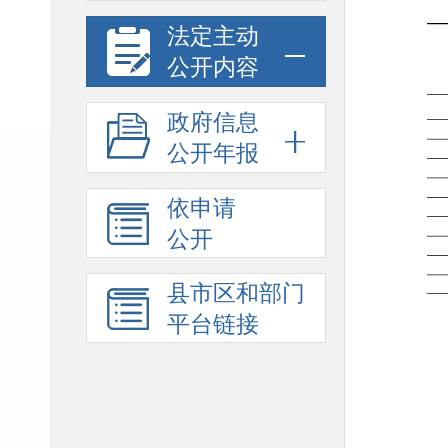
法定主动
公开内容
政府信息
公开年报
依申请
公开
县市区和部门
平台链接