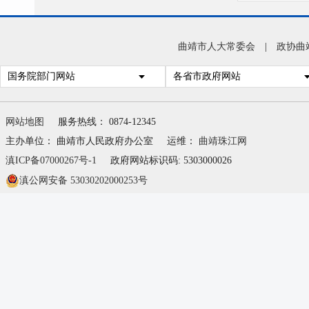
曲靖市人大常委会
|
政协曲
国务院部门网站
各省市政府网站
网站地图
服务热线： 0874-12345
主办单位： 曲靖市人民政府办公室
运维：
曲靖珠江网
滇ICP备07000267号-1
政府网站标识码: 5303000026
滇公网安备 53030202000253号