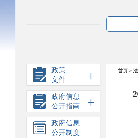
政策
首页
>
法
文件
政府信息
公开指南
政府信息
公开制度