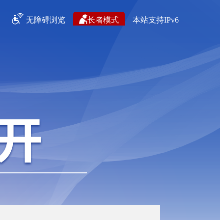
无障碍浏览
长者模式
本站支持IPv6