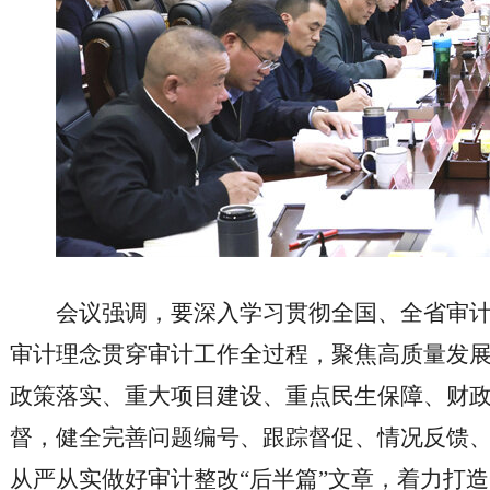
会议强调，要深入学习贯彻全国、全省审
审计理念贯穿审计工作全过程，聚焦高质量发
政策落实、重大项目建设、重点民生保障、财
督，健全完善问题编号、跟踪督促、情况反馈
从严从实做好审计整改“后半篇”文章，着力打