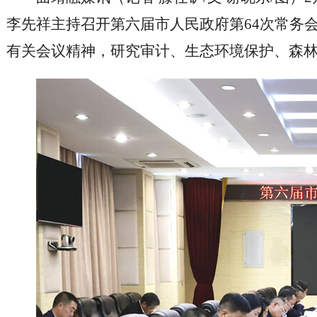
李先祥主持召开第六届市人民政府第64次常务
有关会议精神，研究审计、生态环境保护、森