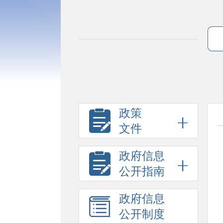
政策
文件
政府信息
公开指南
政府信息
公开制度