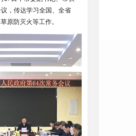
会议，传达学习全国、全省
林草原防灭火等工作。