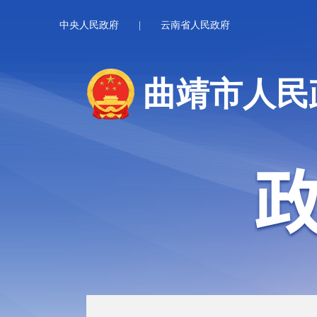
中央人民政府
|
云南省人民政府
曲靖市人民