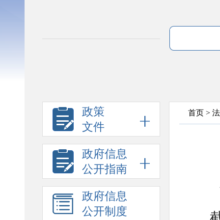
政策
首页
>
法
文件
政府信息
公开指南
政府信息
公开制度