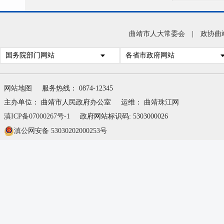
曲靖市人大常委会
|
政协曲
国务院部门网站
各省市政府网站
网站地图
服务热线： 0874-12345
主办单位： 曲靖市人民政府办公室
运维：
曲靖珠江网
滇ICP备07000267号-1
政府网站标识码: 5303000026
滇公网安备 53030202000253号