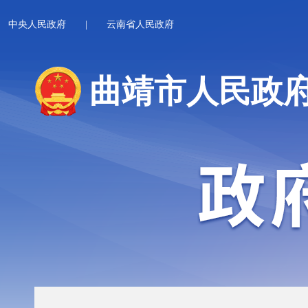
中央人民政府
|
云南省人民政府
曲靖市人民政