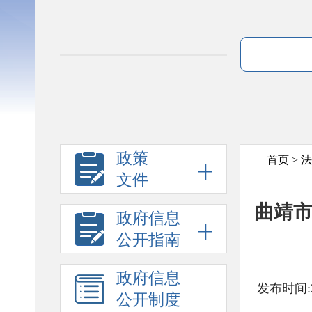
政策
首页
>
法
文件
曲靖市
政府信息
公开指南
政府信息
发布时间:2
公开制度