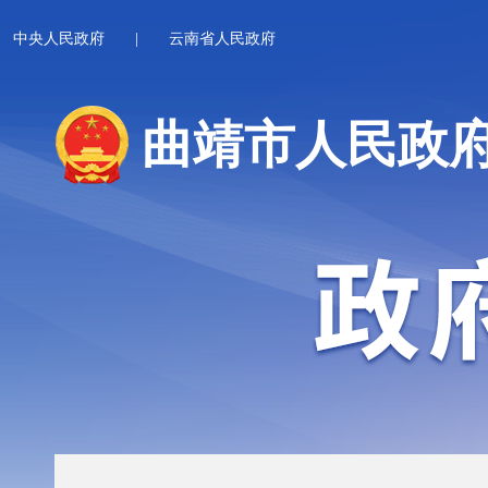
中央人民政府
|
云南省人民政府
曲靖市人民政