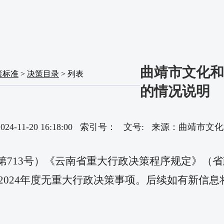
曲靖市文化和
策标准
>
决策目录
> 列表
的情况说明
024-11-20 16:18:00 索引号： 文号: 来源：曲靖
713号）《云南省重大行政决策程序规定》（省
局2024年度无重大行政决策事项。后续如有新信