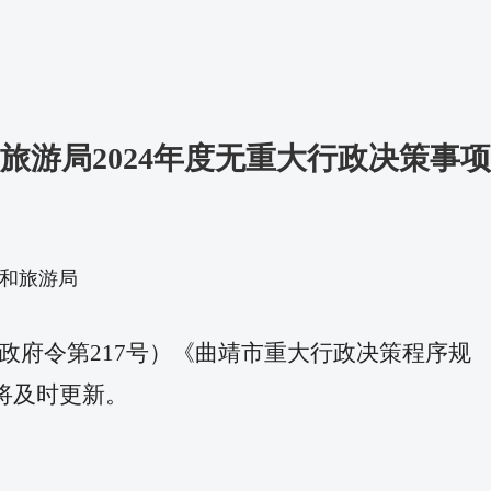
旅游局2024年度无重大行政决策事项
市文化和旅游局
政府令第217号）《曲靖市重大行政决策程序规
息将及时更新。