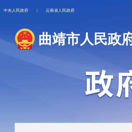
中央人民政府
|
云南省人民政府
曲靖市人民政