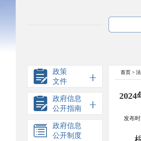
政策
首页
>
法
文件
20
政府信息
公开指南
发布时间
政府信息
公开制度