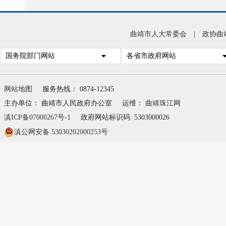
曲靖市人大常委会
|
政协曲
国务院部门网站
各省市政府网站
网站地图
服务热线： 0874-12345
主办单位： 曲靖市人民政府办公室
运维：
曲靖珠江网
滇ICP备07000267号-1
政府网站标识码: 5303000026
滇公网安备 53030202000253号