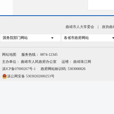
曲靖市人大常委会
|
政协曲
国务院部门网站
各省市政府网站
网站地图
服务热线： 0874-12345
主办单位： 曲靖市人民政府办公室
运维：
曲靖珠江网
滇ICP备07000267号-1
政府网站标识码: 5303000026
滇公网安备 53030202000253号