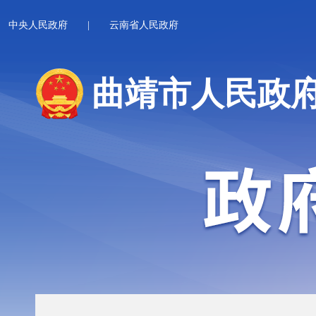
中央人民政府
|
云南省人民政府
曲靖市人民政