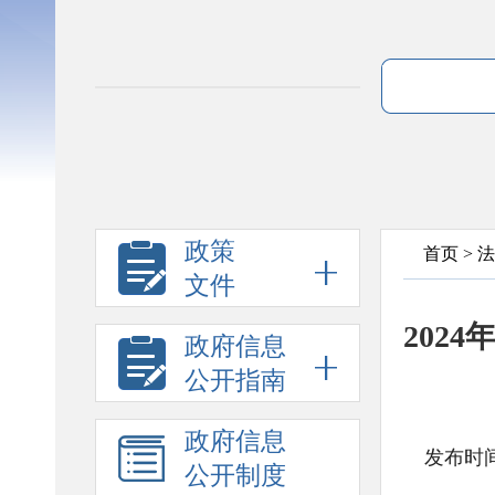
政策
首页
>
法
文件
202
政府信息
公开指南
政府信息
发布时间
公开制度