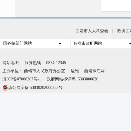
曲靖市人大常委会
|
政协曲
国务院部门网站
各省市政府网站
网站地图
服务热线： 0874-12345
主办单位： 曲靖市人民政府办公室
运维：
曲靖珠江网
滇ICP备07000267号-1
政府网站标识码: 5303000026
滇公网安备 53030202000253号