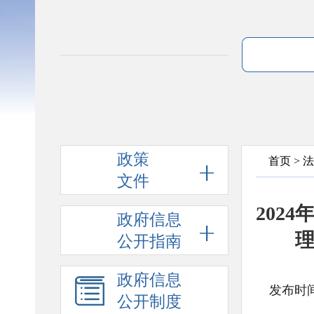
政策
首页
>
法
文件
202
政府信息
公开指南
政府信息
发布时间
公开制度