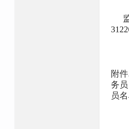
312
附件
务员
员名