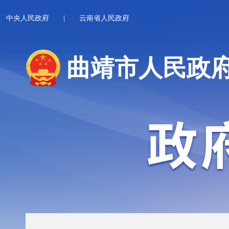
中央人民政府
|
云南省人民政府
曲靖市人民政