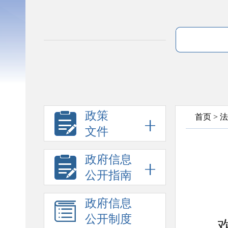
政策
首页
>
法
文件
政府信息
公开指南
政府信息
公开制度