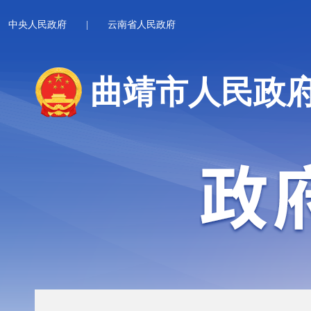
中央人民政府
|
云南省人民政府
曲靖市人民政