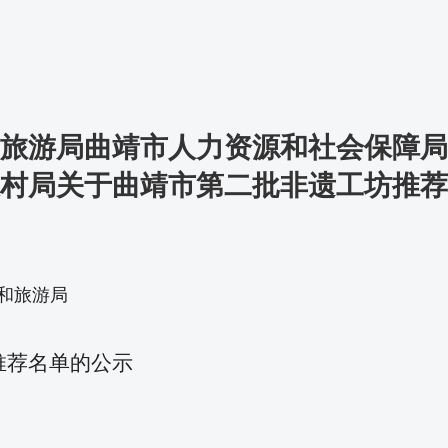
旅游局曲靖市人力资源和社会保障局
村局关于曲靖市第二批非遗工坊推荐
市文化和旅游局
推荐名单的公示