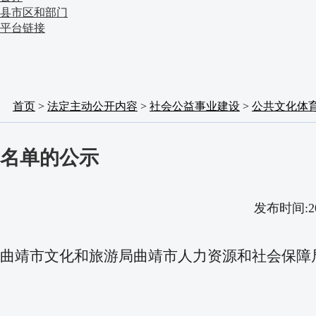
县市区和部门
平台链接
首页
>
法定主动公开内容
>
社会公益事业建设
>
公共文化体
名单的公示
发布时间:2
曲靖市文化和旅游局曲靖市人力资源和社会保障