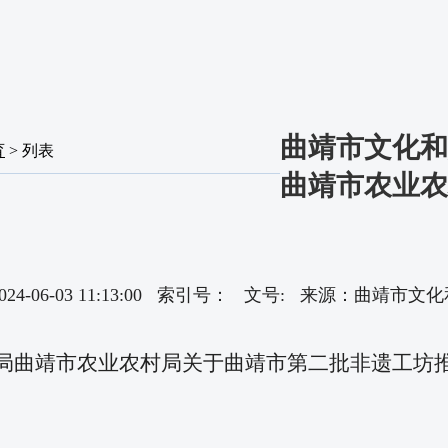
曲靖市文化和
育
> 列表
曲靖市农业农
024-06-03 11:13:00 索引号： 文号: 来源：曲靖
局曲靖市农业农村局关于曲靖市第二批非遗工坊