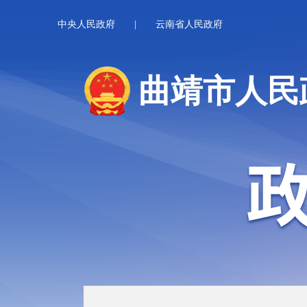
中央人民政府
|
云南省人民政府
曲靖市人民