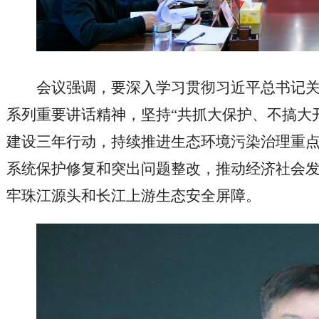
会议强调，要深入学习贯彻习近平总书记
系列重要讲话精神，坚持“共抓大保护、不搞大
建设三年行动，持续推进生态环境污染治理重
系统保护修复和突出问题整改，推动经济社会
牢珠江源头和长江上游生态安全屏障。