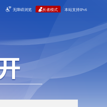
无障碍浏览
长者模式
本站支持IPv6