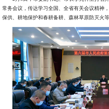
常务会议，传达学习全国、全省有关会议精神
保供、耕地保护和春耕备耕、森林草原防灭火