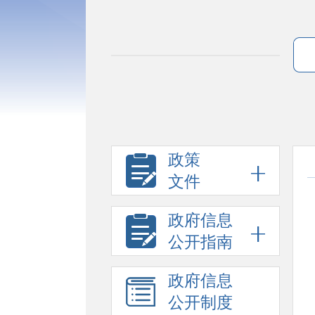
政策
文件
政府信息
公开指南
政府信息
公开制度