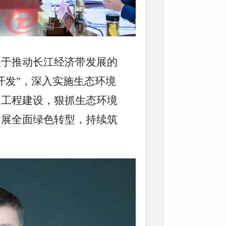
关于推动长江经济带发展的
开发”，深入实施生态环境
点工程建设，狠抓生态环境
发展全面绿色转型，持续筑