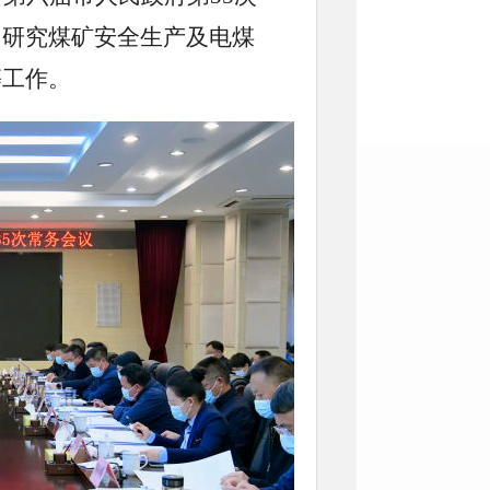
，研究煤矿安全生产及电煤
等工作。