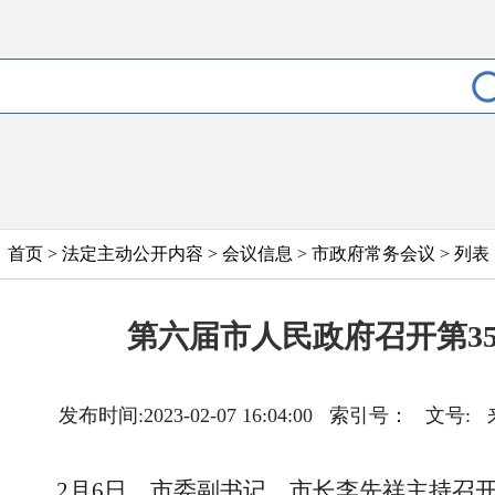
首页
>
法定主动公开内容
>
会议信息
>
市政府常务会议
> 列表
第六届市人民政府召开第3
发布时间:2023-02-07 16:04:00 索引号：
2月6日，市委副书记、市长李先祥主持召开